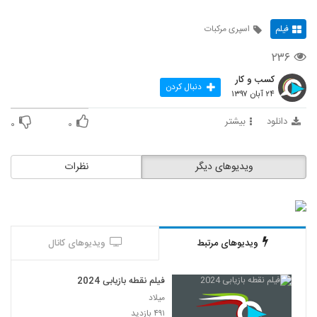
فیلم
اسپری مرکبات
۲۳۶
کسب و کار
دنبال کردن
۲۴ آبان ۱۳۹۷
دانلود
بیشتر
۰
۰
ویدیوهای دیگر
نظرات
ویدیوهای مرتبط
ویدیوهای کانال
فیلم نقطه بازیابی 2024
میلاد
۴۹۱ بازدید