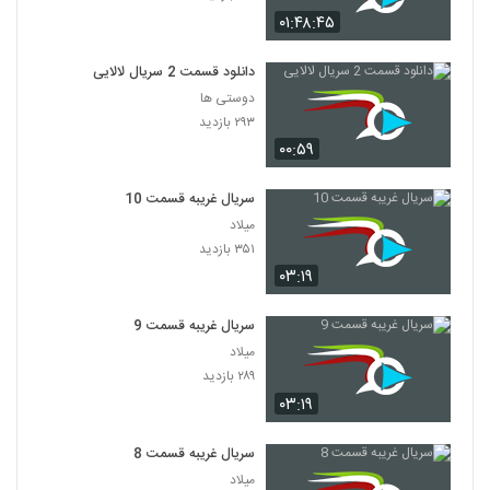
۰۱:۴۸:۴۵
دانلود قسمت 2 سریال لالایی
دوستی ها
۲۹۳ بازدید
۰۰:۵۹
سریال غریبه قسمت 10
میلاد
۳۵۱ بازدید
۰۳:۱۹
سریال غریبه قسمت 9
میلاد
۲۸۹ بازدید
۰۳:۱۹
سریال غریبه قسمت 8
میلاد