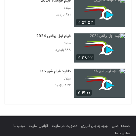
فیلم فرمانده 2024
میلاد
۸۷۱ بازدید
۰۱:۵۹:۵۳
فیلم اول برقص 2024
میلاد
۹۸۸ بازدید
۰۱:۳۸:۲۲
دانلود فیلم شهر خدا
میلاد
۸۳۲ بازدید
۰۱:۴۱:۰۰
صفحه اصلی
ورود به پنل کاربری
عضویت در سایت
قوانین سایت
درباره ما
تماس با ما