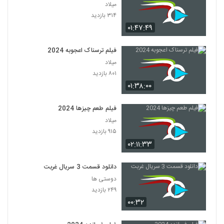
میلاد
۳۱۴ بازدید
۰۱:۴۷:۴۹
فیلم ترسناک اعجوبه 2024
میلاد
۸۰۱ بازدید
۰۱:۳۸:۰۰
فیلم طعم چیزها 2024
میلاد
۹۱۵ بازدید
۰۲:۱۱:۳۳
دانلود قسمت 3 سریال غربت
دوستی ها
۲۴۹ بازدید
۰۰:۳۲