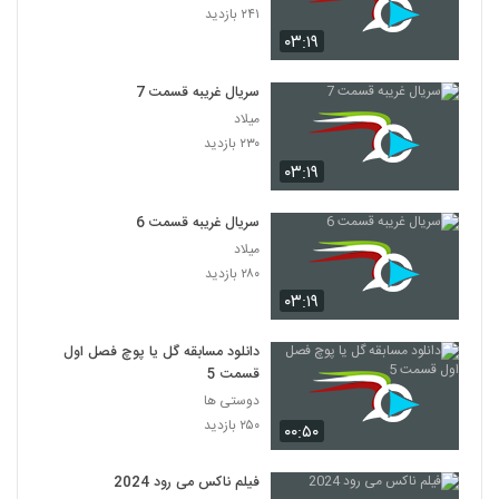
۲۴۱ بازدید
۰۳:۱۹
سریال غریبه قسمت 7
میلاد
۲۳۰ بازدید
۰۳:۱۹
سریال غریبه قسمت 6
میلاد
۲۸۰ بازدید
۰۳:۱۹
دانلود مسابقه گل یا پوچ فصل اول
قسمت 5
دوستی ها
۲۵۰ بازدید
۰۰:۵۰
فیلم ناکس می رود 2024