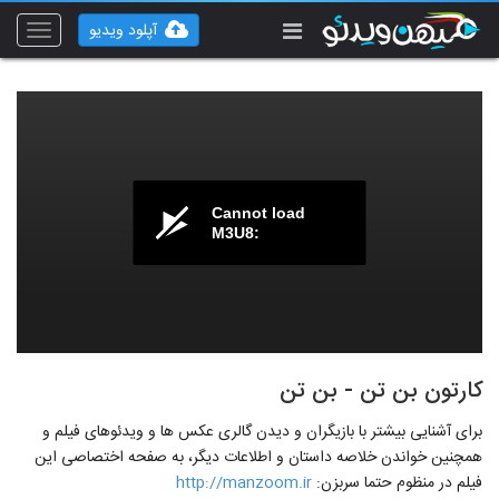
آپلود ویدیو
Toggle
vigation
Cannot load
M3U8:
کارتون بن تن - بن تن
برای آشنایی بیشتر با بازیگران و دیدن گالری عکس ها و ویدئوهای فیلم و
همچنین خواندن خلاصه داستان و اطلاعات دیگر، به صفحه اختصاصی این
فیلم در منظوم حتما سربزن:
http://manzoom.ir