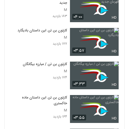
جدید
M
۱۸۳ بازدید
۰۴:۰۰
HD
کارتون بن تن این داستان بادیگارد
M
۱۷۷ بازدید
۰۳:۵۷
HD
کارتون بن تن / مبارزه بیگانگان
M
۱۷۴ بازدید
۰۳:۳۳
HD
کارتون بن تن این داستان ماده
خاکستری
M
۱۶۴ بازدید
۰۳:۵۵
HD