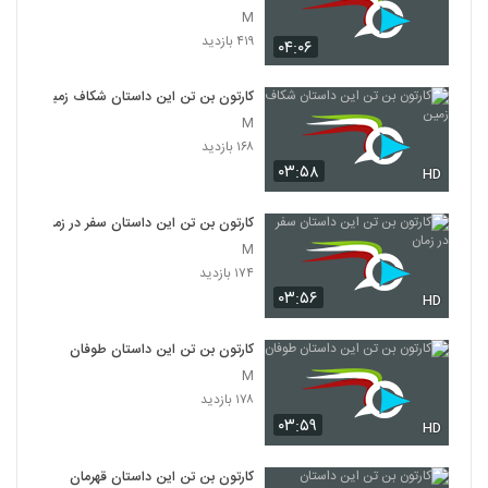
M
۴۱۹ بازدید
۰۴:۰۶
کارتون بن تن این داستان شکاف زمین
M
۱۶۸ بازدید
۰۳:۵۸
HD
کارتون بن تن این داستان سفر در زمان
M
۱۷۴ بازدید
۰۳:۵۶
HD
کارتون بن تن این داستان طوفان
M
۱۷۸ بازدید
۰۳:۵۹
HD
کارتون بن تن این داستان قهرمان