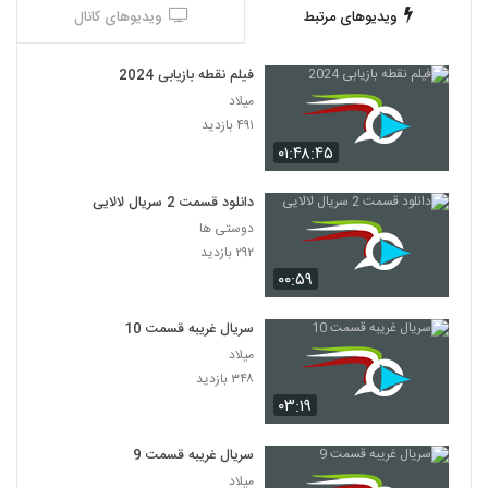
ویدیوهای مرتبط
ویدیوهای کانال
فیلم نقطه بازیابی 2024
میلاد
۴۹۱ بازدید
۰۱:۴۸:۴۵
دانلود قسمت 2 سریال لالایی
دوستی ها
۲۹۲ بازدید
۰۰:۵۹
سریال غریبه قسمت 10
میلاد
۳۴۸ بازدید
۰۳:۱۹
سریال غریبه قسمت 9
میلاد