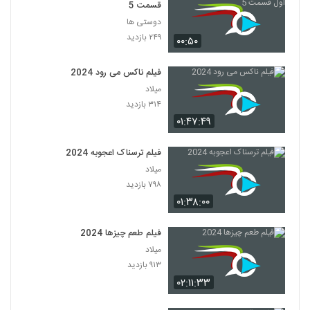
قسمت 5
دوستی ها
۲۴۹ بازدید
۰۰:۵۰
فیلم ناکس می رود 2024
میلاد
۳۱۴ بازدید
۰۱:۴۷:۴۹
فیلم ترسناک اعجوبه 2024
میلاد
۷۹۸ بازدید
۰۱:۳۸:۰۰
فیلم طعم چیزها 2024
میلاد
۹۱۳ بازدید
۰۲:۱۱:۳۳