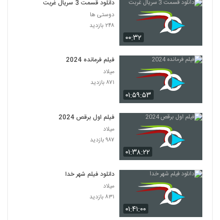
دانلود قسمت 3 سریال غربت
دوستی ها
۲۴۸ بازدید
۰۰:۳۲
فیلم فرمانده 2024
میلاد
۸۷۱ بازدید
۰۱:۵۹:۵۳
فیلم اول برقص 2024
میلاد
۹۸۷ بازدید
۰۱:۳۸:۲۲
دانلود فیلم شهر خدا
میلاد
۸۳۱ بازدید
۰۱:۴۱:۰۰