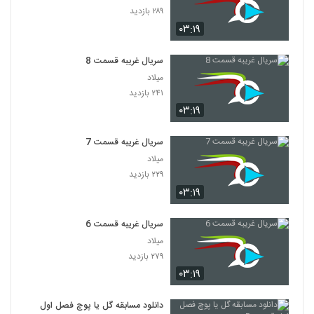
۲۸۹ بازدید
۰۳:۱۹
سریال غریبه قسمت 8
میلاد
۲۴۱ بازدید
۰۳:۱۹
سریال غریبه قسمت 7
میلاد
۲۲۹ بازدید
۰۳:۱۹
سریال غریبه قسمت 6
میلاد
۲۷۹ بازدید
۰۳:۱۹
دانلود مسابقه گل یا پوچ فصل اول