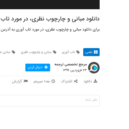
دانلود مبانی و چارچوب نظری، در مورد تاب 
برای دانلود مبانی و چارچوب نظری، در مورد تاب آوری به آدرس 
علمی
تاب آوری
مبانی و چارچوب نظری
مبانی ن
مرجع تخصصی ترجمه
دنبال کردن
۲۳ فروردین ۱۳۹۷
دانلود
اشتراک
بعدا میبینم
گزارش