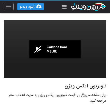
آپلود ویدیو
Toggle
vigation
Cannot load
M3U8:
تلویزیون ایکس ویژن
برای مشاهده ویژگی و قیمت تلویزیون ایکس ویژن به سایت انتخاب سنتر
مراجعه کنید.