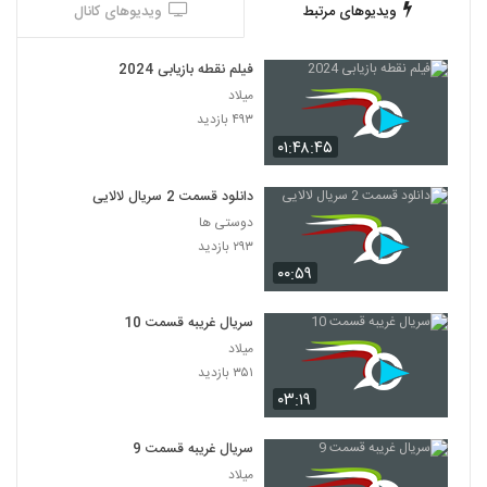
ویدیوهای مرتبط
ویدیوهای کانال
فیلم نقطه بازیابی 2024
میلاد
۴۹۳ بازدید
۰۱:۴۸:۴۵
دانلود قسمت 2 سریال لالایی
دوستی ها
۲۹۳ بازدید
۰۰:۵۹
سریال غریبه قسمت 10
میلاد
۳۵۱ بازدید
۰۳:۱۹
سریال غریبه قسمت 9
میلاد