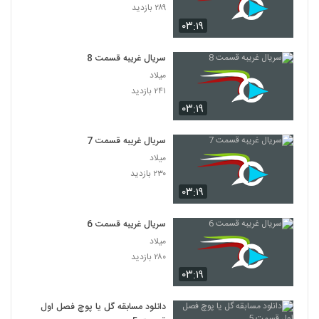
۲۸۹ بازدید
۰۳:۱۹
سریال غریبه قسمت 8
میلاد
۲۴۱ بازدید
۰۳:۱۹
سریال غریبه قسمت 7
میلاد
۲۳۰ بازدید
۰۳:۱۹
سریال غریبه قسمت 6
میلاد
۲۸۰ بازدید
۰۳:۱۹
دانلود مسابقه گل یا پوچ فصل اول