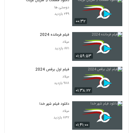
دانلود قسمت 3 سریال غربت
دوستی ها
۲۴۹ بازدید
۰۰:۳۲
فیلم فرمانده 2024
میلاد
۸۷۱ بازدید
۰۱:۵۹:۵۳
فیلم اول برقص 2024
میلاد
۹۸۸ بازدید
۰۱:۳۸:۲۲
دانلود فیلم شهر خدا
میلاد
۸۳۲ بازدید
۰۱:۴۱:۰۰