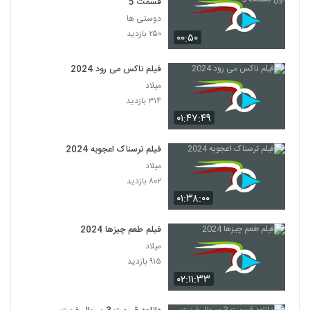
قسمت 5
دوستی ها
۲۵۰ بازدید
۰۰:۵۰
فیلم ناکس می رود 2024
میلاد
۳۱۴ بازدید
۰۱:۴۷:۴۹
فیلم ترسناک اعجوبه 2024
میلاد
۸۰۲ بازدید
۰۱:۳۸:۰۰
فیلم طعم چیزها 2024
میلاد
۹۱۵ بازدید
۰۲:۱۱:۳۳