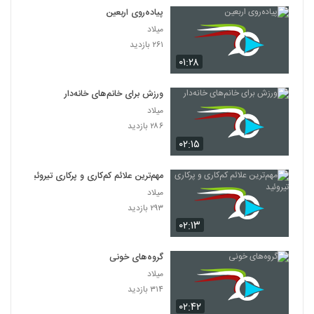
پیاده‌روی اربعین
میلاد
۲۶۱ بازدید
۰۱:۲۸
ورزش‌ برای خانم‌های خانه‌دار
میلاد
۲۸۶ بازدید
۰۲:۱۵
مهم‌ترین علائم کم‌کاری و پرکاری تیروئید
میلاد
۲۹۳ بازدید
۰۲:۱۳
گروه‌های خونی
میلاد
۳۱۴ بازدید
۰۲:۴۲