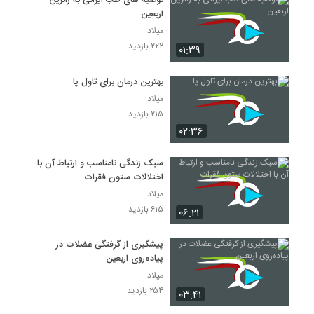
توصیه های طب ایرانی به زائرین
اربعین
میلاد
۲۲۲ بازدید
۰۱:۳۹
بهترین درمان برای تاول پا
میلاد
۲۱۵ بازدید
۰۲:۳۶
سبک زندگی نامناسب و ارتباط آن با
اختلالات ستون فقرات
میلاد
۶۱۵ بازدید
۰۶:۲۱
پیشگیری از گرفتگی عضلات در
پیاده‌روی اربعین
میلاد
۲۵۴ بازدید
۰۳:۴۱