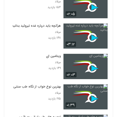
میلاد
۱۵۴ بازدید
۰۲:۰۵
هرآنچه باید درباره غده تیروئید بدانید
میلاد
۱۴۸ بازدید
۰۳:۱۲
ویتامین‌ ای
میلاد
۱۴۹ بازدید
۰۲:۰۳
بهترین نوع خواب از نگاه طب سنتی
میلاد
۱۹۵ بازدید
۰۱:۳۹