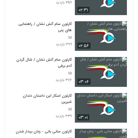
۳۵۹ بازدید
۰۲:۳۱
کارتون سام آتش نشان / راهنمایی
های پنی
M
۳۷۹ بازدید
۰۲:۵۶
کارتون سام آتش نشان / شال گردن
آدم برفی
M
۳۷۶ بازدید
۰۳:۰۶
کارتون اسکار این داستان دندان
شیرین
M
۳۳۹ بازدید
۰۳:۰۱
کارتون سانی بانی - زمان بیدار شدن