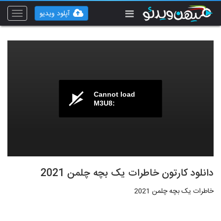
آپلود ویدیو
Toggle
vigation
Cannot load
M3U8:
دانلود کارتون خاطرات یک بچه چلمن 2021
خاطرات یک بچه چلمن 2021