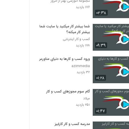
مجموعه آموزشی بهتر از امروز
۱۷۶ بازدید
۰۲:۳۸
شما بیشتر کار میکنید یا سایت شما
بیشتر کار میکنه؟
کسب و کار اینترنتی
۰۹:۳۹
۱۷۸ بازدید
ورود کسب و کارها به دنیای متاورس
azimmedia
۳۲ بازدید
۰۱:۲۸
گام سوم مجوزهای کسب و کار
میلاد
۲۵۱ بازدید
۰۱:۴۷
مدرسه کسب و کار کارابیز