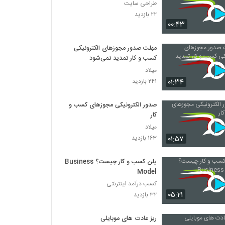
طراحی سایت
۲۲ بازدید
۰۰:۴۳
مهلت صدور مجوز‌های الکترونیکی
کسب و کار تمدید نمی‌شود
میلاد
۰۱:۳۴
۲۴۱ بازدید
صدور الکترونیکی مجوز‌های کسب و
کار
میلاد
۰۱:۵۷
۱۶۳ بازدید
پلن کسب و کار چیست؟ Business
Model
کسب درآمد اینترنتی
۰۵:۲۱
۳۲ بازدید
ریز عادت های موبایلی