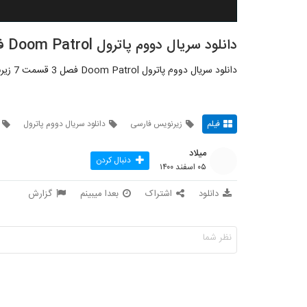
دانلود سریال دووم پاترول Doom Patrol فصل 3 قسمت 7
دانلود سریال دووم پاترول Doom Patrol فصل 3 قسمت 7 زیرنویس فارسی
فیلم
زیرنویس فارسی
دانلود سریال دووم پاترول
میلاد
دنبال کردن
۰۵ اسفند ۱۴۰۰
دانلود
اشتراک
بعدا میبینم
گزارش