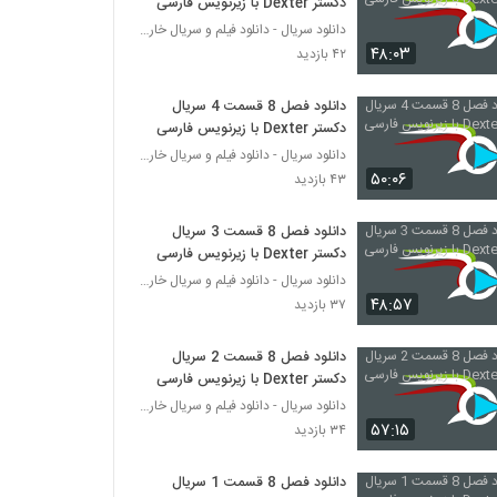
دکستر Dexter با زیرنویس فارسی
دانلود سریال - دانلود فیلم و سریال خارجی
۴۸:۰۳
۴۲ بازدید
دانلود فصل 8 قسمت 4 سریال
دکستر Dexter با زیرنویس فارسی
دانلود سریال - دانلود فیلم و سریال خارجی
۵۰:۰۶
۴۳ بازدید
دانلود فصل 8 قسمت 3 سریال
دکستر Dexter با زیرنویس فارسی
دانلود سریال - دانلود فیلم و سریال خارجی
۴۸:۵۷
۳۷ بازدید
دانلود فصل 8 قسمت 2 سریال
دکستر Dexter با زیرنویس فارسی
دانلود سریال - دانلود فیلم و سریال خارجی
۵۷:۱۵
۳۴ بازدید
دانلود فصل 8 قسمت 1 سریال