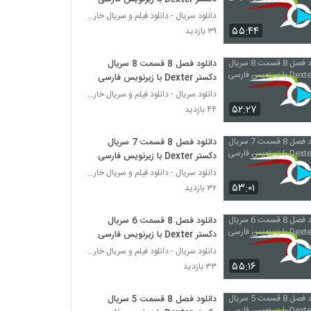
دانلود سریال - دانلود فیلم و سریال خارجی
۵۵:۴۴
۳۹ بازدید
دانلود فصل 8 قسمت 8 سریال
دکستر Dexter با زیرنویس فارسی
دانلود سریال - دانلود فیلم و سریال خارجی
۵۲:۲۷
۴۴ بازدید
دانلود فصل 8 قسمت 7 سریال
دکستر Dexter با زیرنویس فارسی
دانلود سریال - دانلود فیلم و سریال خارجی
۵۳:۰۱
۳۲ بازدید
دانلود فصل 8 قسمت 6 سریال
دکستر Dexter با زیرنویس فارسی
دانلود سریال - دانلود فیلم و سریال خارجی
۵۵:۱۶
۳۳ بازدید
دانلود فصل 8 قسمت 5 سریال