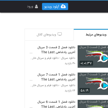
ورود
آپلود ویدیو
ویدیوهای مرتبط
ویدیوهای کانال
دانلود فصل 2 قسمت 3 سریال
آخرین پادشاهی The Last
Kingdom زیرنویس فارسی
دانلود سریال - دانلود فیلم و سریال خارجی
۰۱:۰۱:۳۷
۳۰ بازدید
دانلود فصل 1 قسمت 7 سریال
آخرین پادشاهی The Last
Kingdom زیرنویس فارسی
دانلود سریال - دانلود فیلم و سریال خارجی
۵۸:۱۹
۲۶ بازدید
دانلود فصل 1 قسمت 6 سریال
آخرین پادشاهی The Last