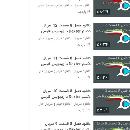
Kingdom زیرنویس فارسی
دانلود سریال - دانلود فیلم و سریال خارجی
۵۸:۳۹
۲۶ بازدید
دانلود فصل 8 قسمت 12 سریال
دکستر Dexter با زیرنویس فارسی
دانلود سریال - دانلود فیلم و سریال خارجی
۵۶:۳۴
۳۶ بازدید
دانلود فصل 8 قسمت 11 سریال
دکستر Dexter با زیرنویس فارسی
دانلود سریال - دانلود فیلم و سریال خارجی
۵۲:۳۶
۳۶ بازدید
دانلود فصل 8 قسمت 10 سریال
دکستر Dexter با زیرنویس فارسی
دانلود سریال - دانلود فیلم و سریال خارجی
۵۳:۰۴
۲۹ بازدید
دانلود فصل 8 قسمت 9 سریال
دکستر Dexter با زیرنویس فارسی