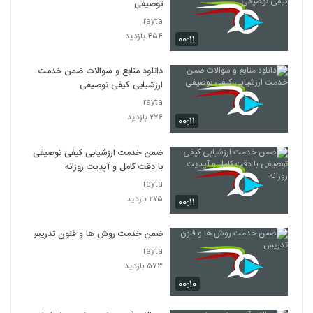
توصیفی
rayta
۴۵۴ بازدید
۰۰:۱۱
دانلود منابع و سوالات ضمن خدمت
ارزشیابی كیفی توصیفی
rayta
۲۷۶ بازدید
۰۰:۱۱
ضمن خدمت ارزشیابی کیفی توصیفی
با دقت کامل و آپدیت روزانه
rayta
۲۷۵ بازدید
۰۰:۱۱
ضمن خدمت روش ها و فنون تدریس
rayta
۵۷۳ بازدید
۰۰:۱۰