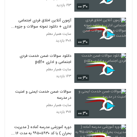
۱۹۳ بازدید
۰۰:۳۰
آزمون آنلاین اخلاق فردی اجتماعی
اداری + دانلود نمونه سوالات و جزوه -
سوالات ضمن خدمت فرهنگیان
سایت همیار معلم
۳۰۸ بازدید
۰۰:۳۰
دانلود سوالات ضمن خدمت فردی
اجتماعی و اداری +pdf
سایت همیار معلم
۱۶۳ بازدید
۰۰:۳۰
سوالات ضمن خدمت ایمنی و امنیت
در مدرسه
سایت همیار معلم
۳۰۷ بازدید
۰۰:۳۰
دوره آموزشی مدرسه آماده ( مدیریت
بحران ) با کد ۹۹۵۰۵۹۳۰ به مدت ۱۶