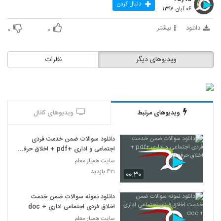
دنبال کردن
۰۶ آبان ۱۳۹۷
دانلود
بیشتر
۰
۰
ویدیوهای دیگر
نظرات
ویدیوهای مرتبط
ویدیوهای کانال
دانلود سوالات ضمن خدمت فردی
اجتماعی و اداری +pdf + اخلاق حرفه
ای
سایت همیار معلم
۴۲۱ بازدید
۰۰:۳۰
دانلود نمونه سوالات ضمن خدمت
اخلاق فردی اجتماعی اداری + doc
سایت همیار معلم