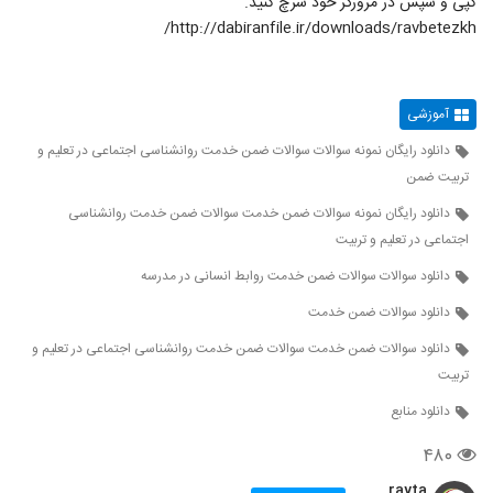
کپی و سپس در مرورگر خود سرچ کنید.
http://dabiranfile.ir/downloads/ravbetezkh/
آموزشی
دانلود رایگان نمونه سوالات سوالات ضمن خدمت روانشناسی اجتماعی در تعلیم و
تربیت ضمن
دانلود رایگان نمونه سوالات ضمن خدمت سوالات ضمن خدمت روانشناسی
اجتماعی در تعلیم و تربیت
دانلود سوالات سوالات ضمن خدمت روابط انسانی در مدرسه
دانلود سوالات ضمن خدمت
دانلود سوالات ضمن خدمت سوالات ضمن خدمت روانشناسی اجتماعی در تعلیم و
تربیت
دانلود منابع
۴۸۰
rayta