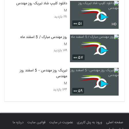
دانلود کلیپ شاد تبریک روز مهندس
M
۱۹۱ بازدید
۰۰:۵۱
HD
روز مهندس مبارک / 5 اسفند ماه
M
۱۸۹ بازدید
۰۰:۵۷
تبریک روز مهندس - 5 اسفند روز
مهندس
M
۱۶۴ بازدید
۰۰:۵۹
صفحه اصلی
ورود به پنل کاربری
عضویت در سایت
قوانین سایت
درباره ما