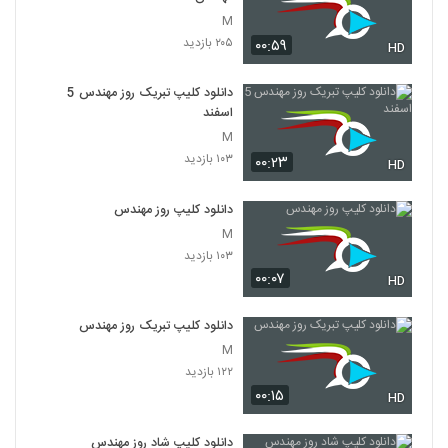
M
۲۰۵ بازدید
۰۰:۵۹
HD
دانلود کلیپ تبریک روز مهندس 5
اسفند
M
۱۰۳ بازدید
۰۰:۲۳
HD
دانلود کلیپ روز مهندس
M
۱۰۳ بازدید
۰۰:۰۷
HD
دانلود کلیپ تبریک روز مهندس
M
۱۲۲ بازدید
۰۰:۱۵
HD
دانلود کلیپ شاد روز مهندس