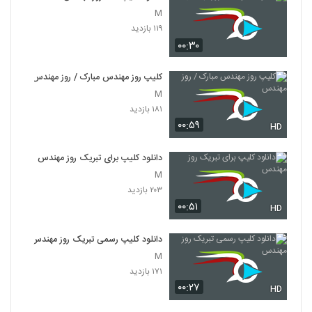
M
۱۱۹ بازدید
۰۰:۳۰
کلیپ روز مهندس مبارک / روز مهندس
M
۱۸۱ بازدید
۰۰:۵۹
HD
دانلود کلیپ برای تبریک روز مهندس
M
۲۰۳ بازدید
۰۰:۵۱
HD
دانلود کلیپ رسمی تبریک روز مهندس
M
۱۷۱ بازدید
۰۰:۲۷
HD