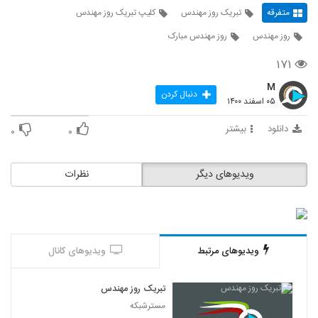
متفرقه
تبریک روز مهندس
کلیپ تبریک روز مهندس
روز مهندس
روز مهندس مبارک
۱۷۱
M
دنبال کردن
۰۵ اسفند ۱۴۰۰
دانلود
بیشتر
۰
۰
ویدیوهای دیگر
نظرات
ویدیوهای مرتبط
ویدیوهای کانال
تبریک روز مهندس
مسترشبکه