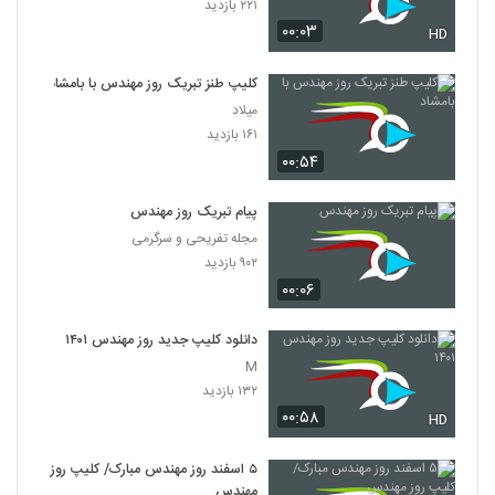
۲۲۱ بازدید
۰۰:۰۳
HD
کلیپ طنز تبریک روز مهندس با بامشاد
میلاد
۱۶۱ بازدید
۰۰:۵۴
پیام تبریک روز مهندس
مجله تفریحی و سرگرمی
۹۰۲ بازدید
۰۰:۰۶
دانلود کلیپ جدید روز مهندس ۱۴۰۱
M
۱۳۲ بازدید
۰۰:۵۸
HD
۵ اسفند روز مهندس مبارک/ کلیپ روز
مهندس