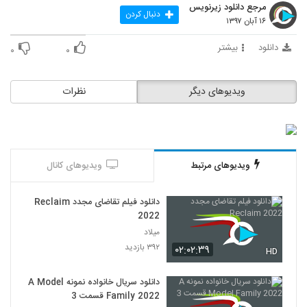
مرجع دانلود زیرنویس
دنبال کردن
۱۶ آبان ۱۳۹۷
دانلود
بیشتر
۰
۰
ویدیوهای دیگر
نظرات
ویدیوهای مرتبط
ویدیوهای کانال
دانلود فیلم تقاضای مجدد Reclaim
2022
میلاد
۳۹۲ بازدید
۰۲:۰۲:۳۹
HD
دانلود سریال خانواده نمونه A Model
Family 2022 قسمت 3