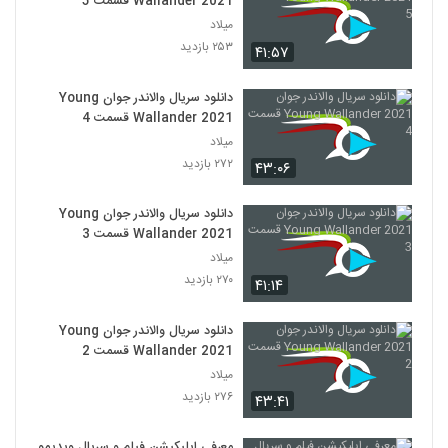
Wallander 2021 قسمت 5
میلاد
۲۵۳ بازدید
۴۱:۵۷
دانلود سریال والاندر جوان Young
Wallander 2021 قسمت 4
میلاد
۲۷۲ بازدید
۴۳:۰۶
دانلود سریال والاندر جوان Young
Wallander 2021 قسمت 3
میلاد
۲۷۰ بازدید
۴۱:۱۴
دانلود سریال والاندر جوان Young
Wallander 2021 قسمت 2
میلاد
۲۷۶ بازدید
۴۳:۴۱
معرفی اپلیکیشن فیلم و سریال ویدیمو