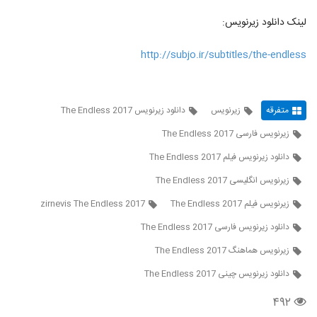
لینک دانلود زیرنویس:
http://subjo.ir/subtitles/the-endless
متفرقه
زیرنویس
دانلود زیرنویس The Endless 2017
زیرنویس فارسی The Endless 2017
دانلود زیرنویس فیلم The Endless 2017
زیرنویس انگلیسی The Endless 2017
زیرنویس فیلم The Endless 2017
zirnevis The Endless 2017
دانلود زیرنویس فارسی The Endless 2017
زیرنویس هماهنگ The Endless 2017
دانلود زیرنویس چینی The Endless 2017
۴۹۲