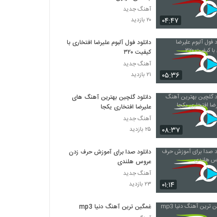
آهنگ جدید
۰۴:۴۷
۲۰ بازدید
دانلود فول آلبوم علیرضا افتخاری با
کیفیت ۳۲۰
آهنگ جدید
۰۵:۳۶
۲۱ بازدید
دانلود گلچین بهترین آهنگ های
علیرضا افتخاری یکجا
آهنگ جدید
۰۸:۳۷
۲۵ بازدید
دانلود صدا برای آموزش حرف زدن
عروس هلندی
آهنگ جدید
۰۱:۱۴
۲۳ بازدید
غمگین ترین آهنگ دنیا mp3