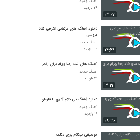
آهنگ جدید
۲۶ بازدید
۰۳:۰۷
دانلود آهنگ های مرتضی اشرفی شاد
عروسی
آهنگ جدید
۰۴:۴۹
۲۴ بازدید
آهنگ های شاد رضا بهرام برای رقص
آهنگ جدید
۲۹ بازدید
۱۷:۲۱
دانلود آهنگ بی کلام آذری با قارمان
آهنگ جدید
۱۶ بازدید
۰۸:۳۶
موسیقی بیکلام برای دکلمه