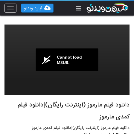
آپلود ویدیو
Toggle
vigation
Cannot load
M3U8:
دانلود فیلم مارموز (اینترنت رایگان)|دانلود فیلم
کمدی مارموز
دانلود فیلم مارموز (اینترنت رایگان)|دانلود فیلم کمدی مارموز