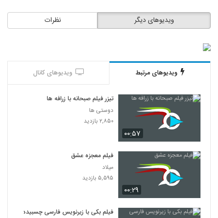
ویدیوهای دیگر
نظرات
ویدیوهای مرتبط
ویدیوهای کانال
تیزر فیلم صبحانه با زرافه ها
دوستی ها
۲,۸۵۰ بازدید
۰۰:۵۷
فیلم معجزه عشق
میلاد
۵,۵۹۵ بازدید
۰۰:۲۹
فیلم بکی با زیرنویس فارسی چسبیده