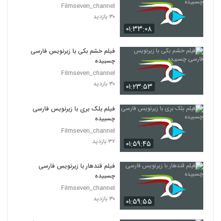
Filmseven_channel
۳۰ بازدید
۰۱:۳۳:۰۸
فیلم خشم بکی با زیرنویس فارسی
چسبیده
Filmseven_channel
۳۰ بازدید
۰۱:۲۳:۵۳
فیلم بلک بری با زیرنویس فارسی
چسبیده
Filmseven_channel
۳۲ بازدید
۰۱:۵۹:۴۵
فیلم قندهار با زیرنویس فارسی
چسبیده
Filmseven_channel
۳۰ بازدید
۰۱:۵۹:۵۵