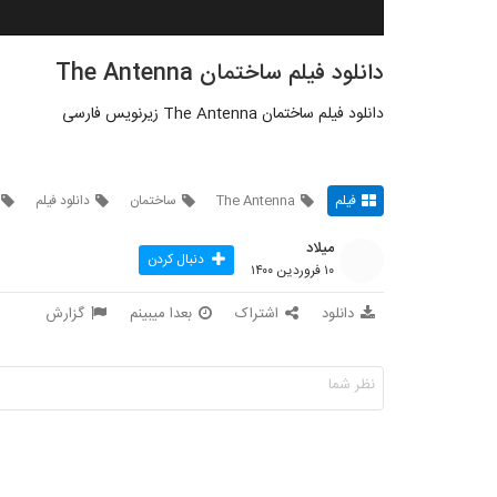
دانلود فیلم ساختمان The Antenna
دانلود فیلم ساختمان The Antenna زیرنویس فارسی
فیلم
The Antenna
ساختمان
دانلود فیلم
میلاد
دنبال کردن
۱۰ فروردین ۱۴۰۰
دانلود
اشتراک
بعدا میبینم
گزارش