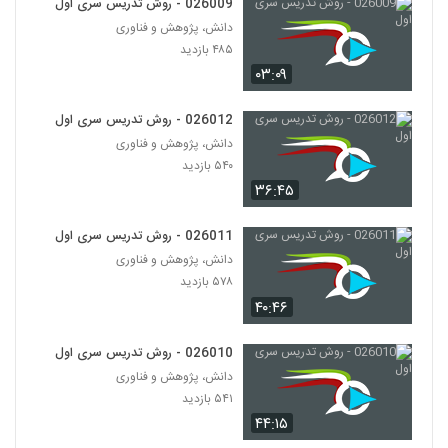
026009 - روش تدریس سری اول
026018 - ارائه موثر (6)
دانش، پژوهش و فناوری
۴۱۳ بازدید
18
۴۸۵ بازدید
۰۳:۰۹
026019 - ارائه موثر (7)
۴۲۹ بازدید
19
026012 - روش تدریس سری اول
دانش، پژوهش و فناوری
۵۴۰ بازدید
026020 - ارائه موثر (8)
۴۲۶ بازدید
۳۶:۴۵
20
026011 - روش تدریس سری اول
026021 - ارائه موثر (9)
دانش، پژوهش و فناوری
۴۷۹ بازدید
21
۵۷۸ بازدید
۴۰:۴۶
026022 - ارائه موثر (10)
۴۶۸ بازدید
026010 - روش تدریس سری اول
22
دانش، پژوهش و فناوری
۵۴۱ بازدید
026023 - ارائه موثر (11)
۴۴:۱۵
۴۶۷ بازدید
23