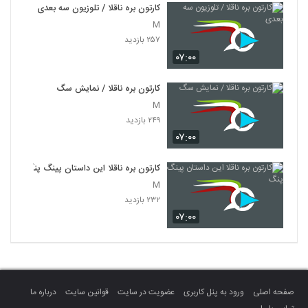
کارتون بره ناقلا / تلوزیون سه بعدی
M
۲۵۷ بازدید
۰۷:۰۰
کارتون بره ناقلا / نمایش سگ
M
۲۴۹ بازدید
۰۷:۰۰
کارتون بره ناقلا این داستان پینگ پنگ
M
۲۳۲ بازدید
۰۷:۰۰
صفحه اصلی
ورود به پنل کاربری
عضویت در سایت
قوانین سایت
درباره ما