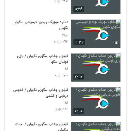
۲۶۳ بازدید
۱۱:۲۶
دانلود موزیک ویدیو انیمیشن سگهای
نگهبان
میلاد
۲۹۳ بازدید
۰۱:۳۲
HD
کارتون جذاب سگهای نگهبان / بازی
فوتبال سگها
M
۷۱۰ بازدید
۰۲:۱۰
کارتون جذاب سگهای نگهبان / فانوس
دریایی و کشتی
M
۱۸۲ بازدید
۰۲:۱۰
کارتون جذاب سگهای نگهبان / نجات
پنگوئن