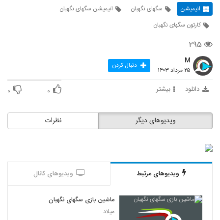
انیمیشن
سگهای نگهبان
انیمیشن سگهای نگهبان
کارتون سگهای نگهبان
۲۹۵
M
دنبال کردن
۲۵ مرداد ۱۴۰۳
دانلود
بیشتر
۰
۰
ویدیوهای دیگر
نظرات
ویدیوهای مرتبط
ویدیوهای کانال
ماشین بازی سگهای نگهبان
میلاد