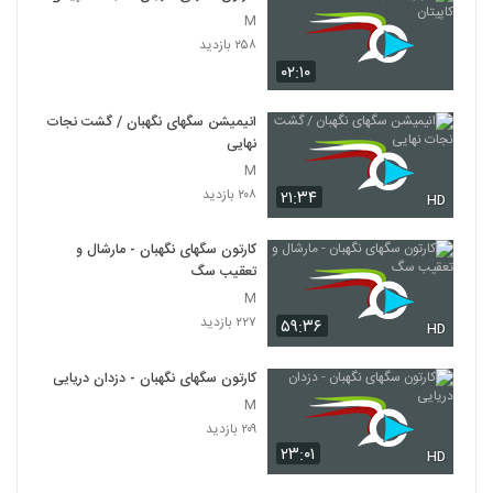
M
۲۵۸ بازدید
۰۲:۱۰
انیمیشن سگهای نگهبان / گشت نجات
نهایی
M
۲۰۸ بازدید
۲۱:۳۴
HD
کارتون سگهای نگهبان - مارشال و
تعقیب سگ
M
۲۲۷ بازدید
۵۹:۳۶
HD
کارتون سگهای نگهبان - دزدان دریایی
M
۲۰۹ بازدید
۲۳:۰۱
HD