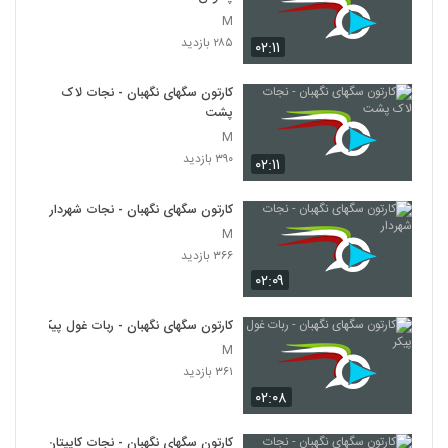
M
۲۸۵ بازدید
۰۲:۱۱
کارتون سگهای نگهبان - نجات لاک
پشت
M
۳۹۰ بازدید
۰۲:۱۱
کارتون سگهای نگهبان - نجات شهردار
M
۳۶۶ بازدید
۰۲:۰۹
کارتون سگهای نگهبان - ربات غول پیکر
M
۳۶۱ بازدید
۰۲:۰۸
کارتون سگهای نگهبان - نجات کاپیتان