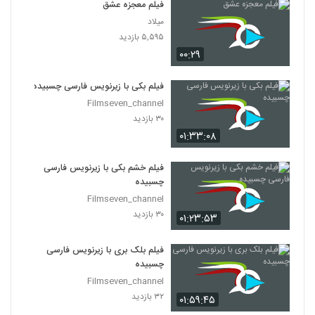
فیلم معجزه عشق
میلاد
۵,۵۹۵ بازدید
۰۰:۲۹
فیلم بکی با زیرنویس فارسی چسبیده
Filmseven_channel
۳۰ بازدید
۰۱:۳۳:۰۸
فیلم خشم بکی با زیرنویس فارسی
چسبیده
Filmseven_channel
۳۰ بازدید
۰۱:۲۳:۵۳
فیلم بلک بری با زیرنویس فارسی
چسبیده
Filmseven_channel
۳۲ بازدید
۰۱:۵۹:۴۵