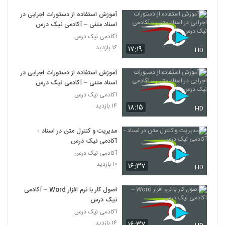
آموزش استفاده از دستورات اجرایی در
اسناد متنی – آکادمی نیک درس
آکادمی نیک درس
۱۶ بازدید
۱۷:۱۹
HD
آموزش استفاده از دستورات اجرایی در
اسناد متنی – آکادمی نیک درس
آکادمی نیک درس
۱۴ بازدید
۱۸:۱۵
HD
مدیریت و کنترل متن در اسناد -
آکادمی نیک درس
آکادمی نیک درس
۱۰ بازدید
۱۶:۳۷
HD
اصول کار با نرم افزار Word – آکادمی
نیک درس
آکادمی نیک درس
۱۴ بازدید
۱۶:۳۷