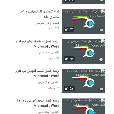
HD
کدام کسب و کار اینترنتی درآمد
بیشتری دارد
کسب و کار اینترنتی
۱۶۸ بازدید
۱۲:۰۳
HD
بریده فصل هفتم آموزش نرم افزار
Microsoft Word
آکادمی نیک درس
۱۵ بازدید
۱۳:۲۵
HD
بریده فصل ششم آموزش نرم افزار
Microsoft Word
آکادمی نیک درس
۱۳ بازدید
۱۳:۵۲
HD
بریده فصل پنجم آموزش نرم افزار
Microsoft Word
آکادمی نیک درس