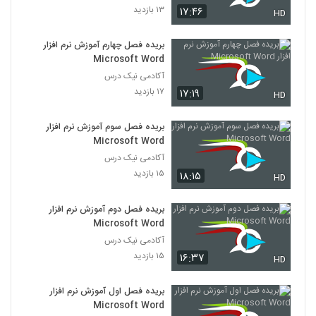
۱۳ بازدید
۱۷:۴۶
HD
بریده فصل چهارم آموزش نرم افزار
Microsoft Word
آکادمی نیک درس
۱۷ بازدید
۱۷:۱۹
HD
بریده فصل سوم آموزش نرم افزار
Microsoft Word
آکادمی نیک درس
۱۵ بازدید
۱۸:۱۵
HD
بریده فصل دوم آموزش نرم افزار
Microsoft Word
آکادمی نیک درس
۱۵ بازدید
۱۶:۳۷
HD
بریده فصل اول آموزش نرم افزار
Microsoft Word