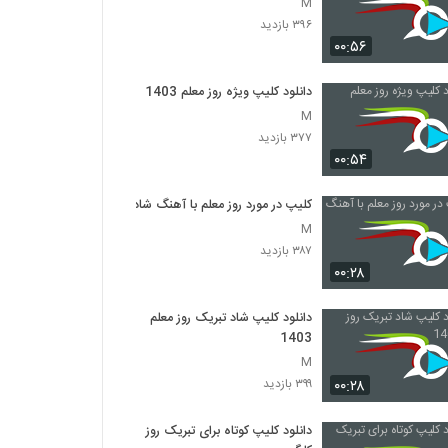
M
۳۹۶ بازدید
۰۰:۵۶
دانلود کلیپ ویژه روز معلم 1403
M
۳۷۷ بازدید
۰۰:۵۴
کلیپ در مورد روز معلم با آهنگ شاد
M
۳۸۷ بازدید
۰۰:۲۸
دانلود کلیپ شاد تبریک روز معلم
1403
M
۰۰:۲۸
۳۹۹ بازدید
دانلود کلیپ کوتاه برای تبریک روز