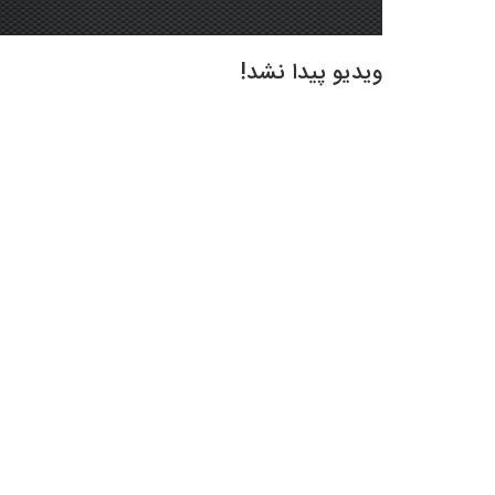
ویدیو پیدا نشد!