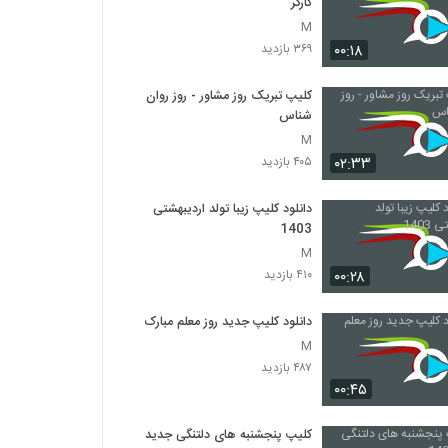
کارگر
M
۰۰:۱۸
۳۶۹ بازدید
کلیپ تبریک روز مشاور - روز روان
شناس
M
۰۲:۳۳
۴۰۵ بازدید
دانلود کلیپ زیبا تولد اردیبهشتی
1403
M
۰۰:۲۸
۴۱۰ بازدید
دانلود کلیپ جدید روز معلم مبارک
M
۴۸۷ بازدید
۰۰:۴۵
کلیپ پنجشنبه های دلتنگی جدید