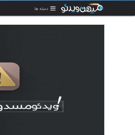
دسته ها