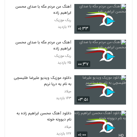
آهنگ من مردم مگه با صدای محسن
ابراهیم زاده
ربک موزیک
۲۲ بازدید
۰۱:۳۳
آهنگ من مردم مگه با صدای محسن
ابراهیم زاده
ربک موزیک
۲۵ بازدید
۰۰:۳۷
دانلود موزیک ویدیو علیرضا طلیسچی
به نام یه دریا نریم
میلاد
۱۶۳ بازدید
۰۳:۵۱
دانلود آهنگ محسن ابراهیم زاده به
نام دیوونه خونه
میلاد
۱۲۷ بازدید
۰۱:۰۰
HD