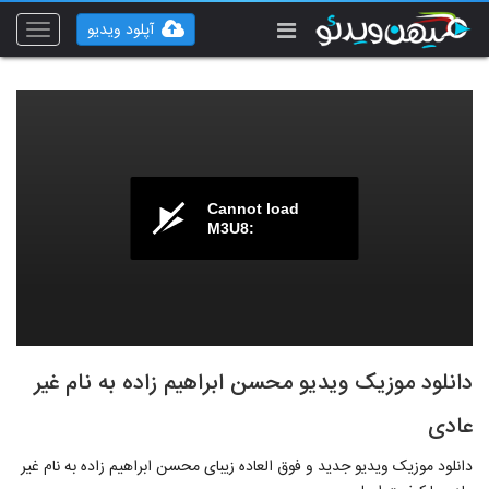
آپلود ویدیو
Toggle
vigation
Cannot load
M3U8:
دانلود موزیک ویدیو محسن ابراهیم زاده به نام غیر
عادی
دانلود موزیک ویدیو جدید و فوق العاده زیبای محسن ابراهیم زاده به نام غیر