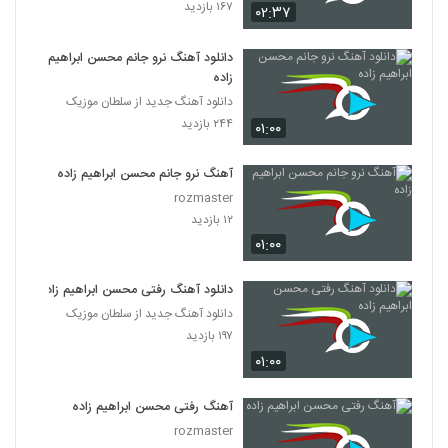
۱۶۷ بازدید
۰۲:۳۷
دانلود آهنگ نرو جانم محسن ابراهیم
زاده
دانلود آهنگ جدید از سلطان موزیک
۲۴۴ بازدید
۰۱:۰۰
آهنگ نرو جانم محسن ابراهیم زاده
rozmaster
۱۲ بازدید
۰۱:۰۰
دانلود آهنگ رفتی محسن ابراهیم زاده
دانلود آهنگ جدید از سلطان موزیک
۱۹۷ بازدید
۰۱:۰۰
آهنگ رفتی محسن ابراهیم زاده
rozmaster