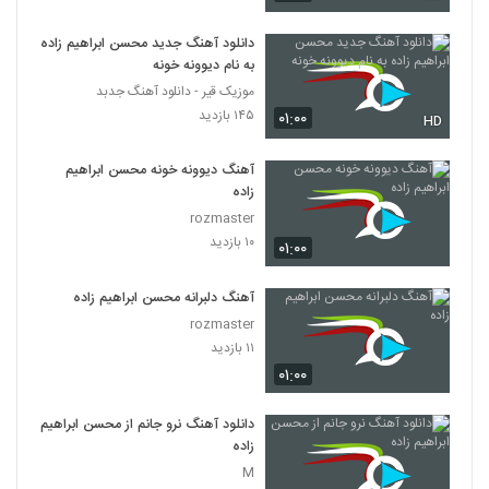
دانلود آهنگ جدید محسن ابراهیم زاده
به نام دیوونه خونه
موزیک قیر - دانلود آهنگ جدبد
۱۴۵ بازدید
۰۱:۰۰
HD
آهنگ دیوونه خونه محسن ابراهیم
زاده
rozmaster
۱۰ بازدید
۰۱:۰۰
آهنگ دلبرانه محسن ابراهیم زاده
rozmaster
۱۱ بازدید
۰۱:۰۰
دانلود آهنگ نرو جانم از محسن ابراهیم
زاده
M