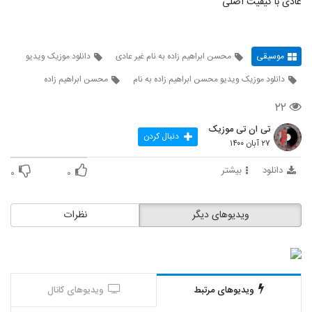
عادی با کیفیت اصلی
موسیقی
محسن ابراهیم زاده به نام غیر عادی
دانلود موزیک ویدیو
دانلود موزیک ویدیو محسن ابراهیم زاده به نام
محسن ابراهیم زاده
۲۲
تی ان تی موزیک
دنبال کردن
۲۷ آبان ۱۴۰۰
دانلود
بیشتر
۰
۰
ویدیوهای دیگر
نظرات
ویدیوهای مرتبط
ویدیوهای کانال