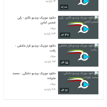
۱۴ بازدید
۰۱:۰۰
دانلود موزیک ویدیو نگارم - زکی
شمس آبادی
میلاد
۲۰۳ بازدید
۰۲:۴۷
دانلود موزیک ویدیو قرار عاشقی -
راغب
میلاد
۲۰۶ بازدید
۰۴:۱۵
دانلود موزیک ویدیو دلتنگی - محمد
علیزاده
میلاد
۲۰۸ بازدید
۰۴:۱۲