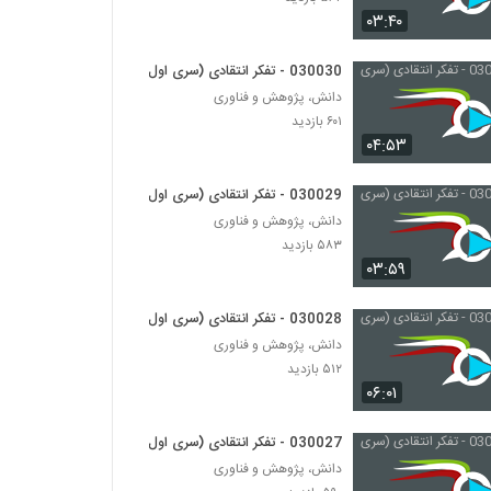
030060 - فلسفه زبان
۰۳:۴۰
۵۵۷ بازدید
030030 - تفکر انتقادی (سری اول)
030061 - فلسفه زبان
دانش، پژوهش و فناوری
۵۵۰ بازدید
۶۰۱ بازدید
۰۴:۵۳
030062 - فلسفه زبان
030029 - تفکر انتقادی (سری اول)
۵۴۷ بازدید
دانش، پژوهش و فناوری
۵۸۳ بازدید
۰۳:۵۹
030063 - فلسفه زبان
۵۹۵ بازدید
030028 - تفکر انتقادی (سری اول)
دانش، پژوهش و فناوری
030064 - فلسفه زبان
۵۱۲ بازدید
۶۰۱ بازدید
۰۶:۰۱
030027 - تفکر انتقادی (سری اول)
030065 - فلسفه زبان
دانش، پژوهش و فناوری
۶۱۶ بازدید