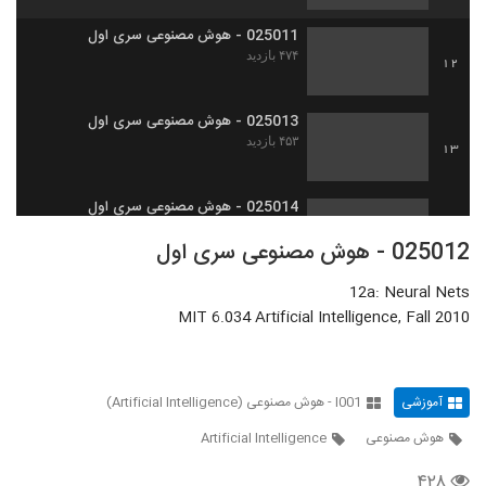
025011 - هوش مصنوعی سری اول
۴۷۴ بازدید
12
025013 - هوش مصنوعی سری اول
۴۵۳ بازدید
13
025014 - هوش مصنوعی سری اول
۴۶۹ بازدید
14
025012 - هوش مصنوعی سری اول
12a: Neural Nets
025015 - هوش مصنوعی سری اول
MIT 6.034 Artificial Intelligence, Fall 2010
۴۵۵ بازدید
15
025016 - هوش مصنوعی سری اول
۴۵۹ بازدید
آموزشی
I001 - هوش مصنوعی (Artificial Intelligence)
16
هوش مصنوعی
Artificial Intelligence
025017 - هوش مصنوعی سری اول
۴۲۸
۴۵۴ بازدید