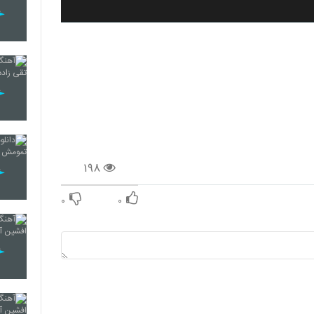
۱۹۸
۰
۰