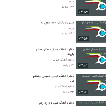
میلاد
۲۸۴ بازدید
۰۳:۵۷
علی زند وکیلی - به سوی تو
میلاد
۳۸۲ بازدید
۰۳:۵۶
دانلود آهنگ جمال دهقان صدای
بارونه
دانلود آهنگ جدید
۰۳:۱۳
۲۷ بازدید
دانلود آهنگ ایمان حمیدی پشتتم
من
دانلود آهنگ جدید
۰۳:۱۷
۳۳ بازدید
دانلود آهنگ علی کرم زاد زخم