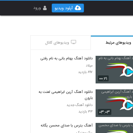
ورود
آپلود ویدیو
ویدیوهای مرتبط
ویدیوهای کانال
دانلود آهنگ بهنام بانی به نام رفتی
میلاد
۸۹۷ بازدید
۰۰:۲۱
دانلود آهنگ آرین ابراهیمی لعنت به
بارون
دانلود آهنگ جدید
۰۳:۰۳
۳۳ بازدید
آهنگ بترس با صدای محسن یگانه
ربک موزیک