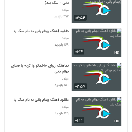
بانی - سگ بند)
میلاد
۳۱۲ بازدید
۰۲:۵۴
دانلود آهنگ بهنام بانی به نام سگ بند
میلاد
۱۶۸ بازدید
۰۱:۱۴
HD
نماهنگ زیبای «اخماتو وا کن» با صدای
بهنام بانی
میلاد
۱۵۱ بازدید
۰۲:۵۷
دانلود آهنگ بهنام بانی به نام سگ بند
میلاد
۱۴۹ بازدید
۰۱:۱۴
HD