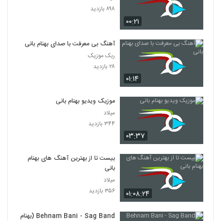
۸۹۸ بازدید
۰۰:۲۱
آهنگ بی معرفت با صدای بهنام بانی
ربک موزیک
۲۸ بازدید
۰۱:۱۴
موزیک ویدیو بهنام بانی
میلاد
۳۴۴ بازدید
۰۳:۳۷
بیست تا از بهترین آهنگ های بهنام
بانی
میلاد
۳۵۶ بازدید
۰۱:۰۸:۲۴
Behnam Bani - Sag Band (بهنام