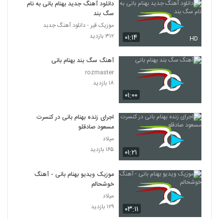
دانلود آهنگ جدید بهنام بانی به نام
سگ بند
موزیک قیر - دانلود آهنگ جدبد
۳۱۲ بازدید
۰۱:۱۴
HD
آهنگ سگ بند بهنام بانی
rozmaster
۱۸ بازدید
۰۱:۰۰
اجرای زنده بهنام بانی در کنسرت
مسعود صادقلو
میلاد
۱۶۵ بازدید
۰۱:۲۱
موزیک ویدیو بهنام بانی - آهنگ
خوشحالم
میلاد
۱۲۹ بازدید
۰۳:۱۱