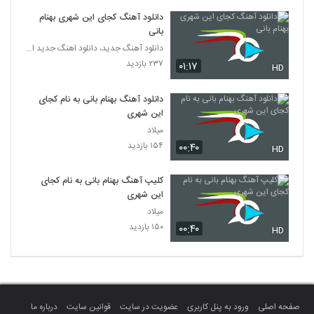
دانلود آهنگ کجای این شهری بهنام
بانی
دانلود آهنگ جدید، دانلود اهنگ جدید ایرانی
۲۳۷ بازدید
۰۱:۱۷
HD
دانلود آهنگ بهنام بانی به نام کجای
این شهری
میلاد
۱۵۴ بازدید
۰۰:۴۰
HD
کلیپ آهنگ بهنام بانی به نام کجای
این شهری
میلاد
۱۵۰ بازدید
۰۰:۴۰
HD
صفحه اصلی
ورود به پنل کاربری
عضویت در سایت
قوانین سایت
درباره ما