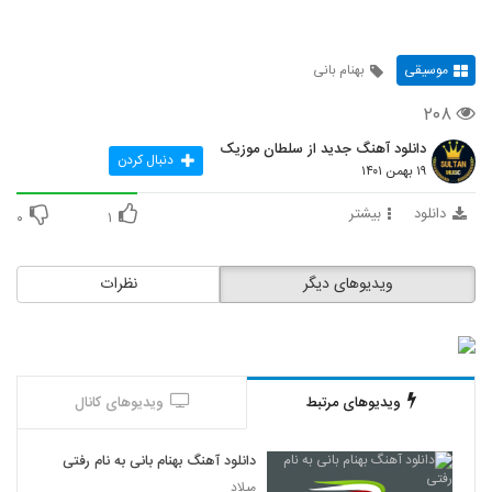
موسیقی
بهنام بانی
۲۰۸
دانلود آهنگ جدید از سلطان موزیک
دنبال کردن
۱۹ بهمن ۱۴۰۱
دانلود
بیشتر
۰
۱
ویدیوهای دیگر
نظرات
ویدیوهای مرتبط
ویدیوهای کانال
دانلود آهنگ بهنام بانی به نام رفتی
میلاد