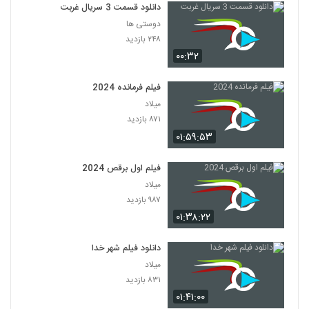
دانلود قسمت 3 سریال غربت
دوستی ها
۲۴۸ بازدید
۰۰:۳۲
فیلم فرمانده 2024
میلاد
۸۷۱ بازدید
۰۱:۵۹:۵۳
فیلم اول برقص 2024
میلاد
۹۸۷ بازدید
۰۱:۳۸:۲۲
دانلود فیلم شهر خدا
میلاد
۸۳۱ بازدید
۰۱:۴۱:۰۰