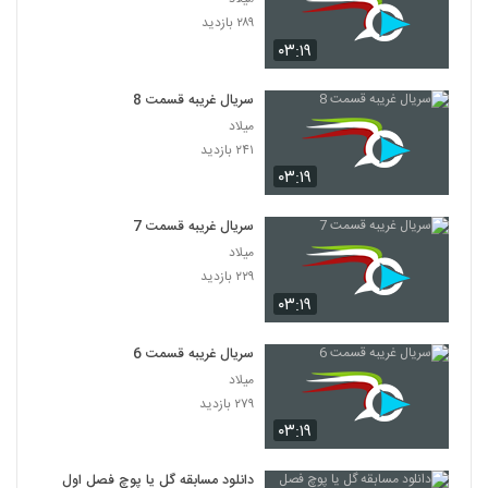
۲۸۹ بازدید
۰۳:۱۹
سریال غریبه قسمت 8
میلاد
۲۴۱ بازدید
۰۳:۱۹
سریال غریبه قسمت 7
میلاد
۲۲۹ بازدید
۰۳:۱۹
سریال غریبه قسمت 6
میلاد
۲۷۹ بازدید
۰۳:۱۹
دانلود مسابقه گل یا پوچ فصل اول