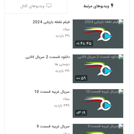
ویدیوهای مرتبط
ویدیوهای کانال
فیلم نقطه بازیابی 2024
میلاد
۴۹۱ بازدید
۰۱:۴۸:۴۵
دانلود قسمت 2 سریال لالایی
دوستی ها
۲۹۲ بازدید
۰۰:۵۹
سریال غریبه قسمت 10
میلاد
۳۴۸ بازدید
۰۳:۱۹
سریال غریبه قسمت 9
میلاد