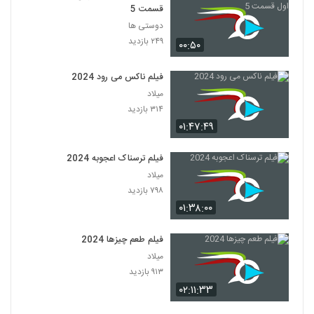
قسمت 5
دوستی ها
۲۴۹ بازدید
۰۰:۵۰
فیلم ناکس می رود 2024
میلاد
۳۱۴ بازدید
۰۱:۴۷:۴۹
فیلم ترسناک اعجوبه 2024
میلاد
۷۹۸ بازدید
۰۱:۳۸:۰۰
فیلم طعم چیزها 2024
میلاد
۹۱۳ بازدید
۰۲:۱۱:۳۳