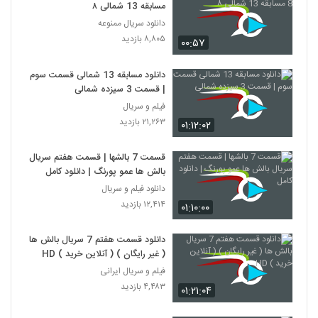
مسابقه 13 شمالی ۸
دانلود سریال ممنوعه
۸,۸۰۵ بازدید
۰۰:۵۷
دانلود مسابقه 13 شمالی قسمت سوم
| قسمت 3 سیزده شمالی
فیلم و سریال
۲۱,۲۶۳ بازدید
۰۱:۱۲:۰۲
قسمت 7 بالشها | قسمت هفتم سریال
بالش ها عمو پورنگ | دانلود کامل
دانلود فیلم و سریال
۱۲,۴۱۴ بازدید
۰۱:۱۰:۰۰
دانلود قسمت هفتم 7 سریال بالش ها
( غیر رایگان ) ( آنلاین خرید ) HD
فیلم و سریال ایرانی
۴,۴۸۳ بازدید
۰۱:۲۱:۰۴