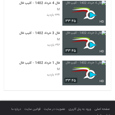
فال 4 خرداد 1402 - کلیپ فال
M
۲۳۸ بازدید
۳۳:۴۵
HD
فال 3 خرداد 1402 - کلیپ فال
M
۲۹۶ بازدید
۳۳:۴۵
HD
فال 1 خرداد 1402 - کلیپ فال
M
۲۲۴ بازدید
۳۳:۴۵
HD
صفحه اصلی
ورود به پنل کاربری
عضویت در سایت
قوانین سایت
درباره ما