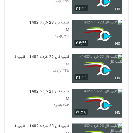
۴۹۵ بازدید
۳۴:۴۹
HD
کلیپ فال 23 خرداد 1402
M
۳۱۹ بازدید
۳۴:۴۹
HD
کلیپ فال 22 خرداد 1402 - کلیپ فال
M
۳۴۵ بازدید
۳۴:۴۹
HD
کلیپ فال 21 خرداد 1402
M
۲۵۳ بازدید
۱۷:۵۸
HD
کلیپ فال 20 خرداد 1402 - کلیپ فال