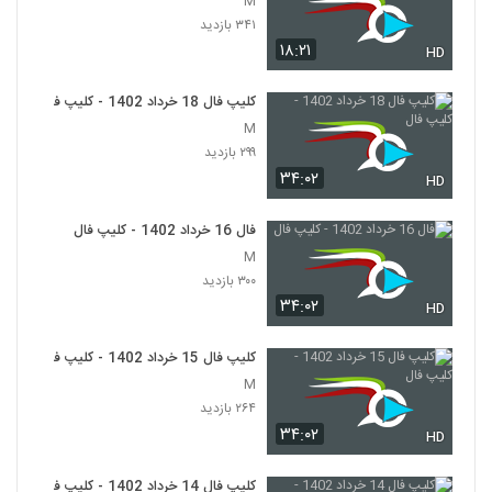
M
۳۴۱ بازدید
۱۸:۲۱
HD
کلیپ فال 18 خرداد 1402 - کلیپ فال
M
۲۹۹ بازدید
۳۴:۰۲
HD
فال 16 خرداد 1402 - کلیپ فال
M
۳۰۰ بازدید
۳۴:۰۲
HD
کلیپ فال 15 خرداد 1402 - کلیپ فال
M
۲۶۴ بازدید
۳۴:۰۲
HD
کلیپ فال 14 خرداد 1402 - کلیپ فال