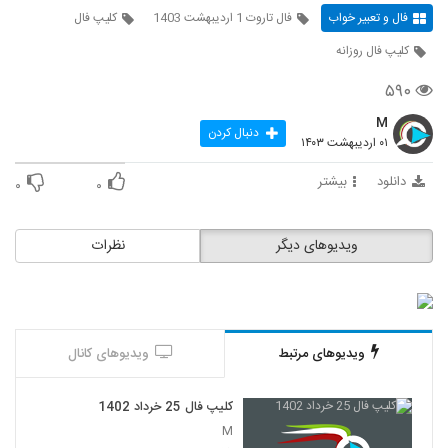
فال و تعبیر خواب
فال تاروت 1 اردیبهشت 1403
کلیپ فال
کلیپ فال روزانه
۵۹۰
M
دنبال کردن
۰۱ اردیبهشت ۱۴۰۳
دانلود
بیشتر
۰
۰
ویدیوهای دیگر
نظرات
ویدیوهای مرتبط
ویدیوهای کانال
کلیپ فال 25 خرداد 1402
M