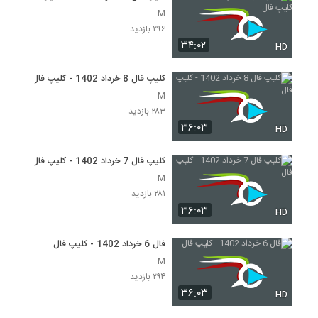
M
۲۹۶ بازدید
۳۴:۰۲
HD
کلیپ فال 8 خرداد 1402 - کلیپ فال
M
۲۸۳ بازدید
۳۶:۰۳
HD
کلیپ فال 7 خرداد 1402 - کلیپ فال
M
۲۸۱ بازدید
۳۶:۰۳
HD
فال 6 خرداد 1402 - کلیپ فال
M
۲۹۴ بازدید
۳۶:۰۳
HD