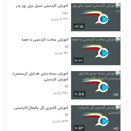
آموزش کاردستی سبیل برای روز پدر
میلاد
۶,۲۲۳ بازدید
۰۲:۱۵
آموزش ساخت کاردستی با جعبه
M
۹۷۱ بازدید
۱۰:۰۰
آموزش بسته بندی هدایای کریسمس/
آموزش کاردستی
M
۴۵۰ بازدید
۱۰:۵۵
HD
آموزش گلدوزی گل پامچال/کاردستی
M
۵۲۳ بازدید
۱۰:۵۲
HD