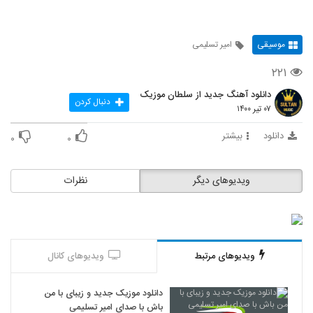
موسیقی
امیر تسلیمی
۲۲۱
دانلود آهنگ جدید از سلطان موزیک
دنبال کردن
۰۷ تیر ۱۴۰۰
دانلود
بیشتر
۰
۰
ویدیوهای دیگر
نظرات
ویدیوهای مرتبط
ویدیوهای کانال
دانلود موزیک جدید و زیبای با من
باش با صدای امیر تسلیمی