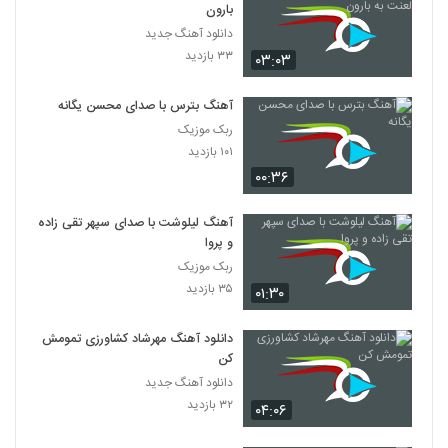
بارون
دانلود آهنگ جدید
۳۳ بازدید
۰۳:۰۳
آهنگ بترس با صدای محسن یگانه
ربک موزیک
۱۰۱ بازدید
۰۰:۳۶
آهنگ لیلوشت با صدای سپهر تقی زاده
و پروا
ربک موزیک
۳۵ بازدید
۰۱:۳۰
دانلود آهنگ مهرشاد کشاورزی تمومش
کن
دانلود آهنگ جدید
۳۲ بازدید
۰۴:۰۶