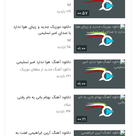
M
۱۲۹ بازدید
۰۰:۵۷
دانلود موزیک جدید و زیبای هوا ندارد
با صدای امیر تسلیمی
M
۹۵ بازدید
۰۱:۰۰
دانلود آهنگ هوا ندارد امیر تسلیمی
دانلود آهنگ جدید از سلطان موزیک
۲۶۱ بازدید
۰۱:۰۰
دانلود آهنگ بهنام بانی به نام رفتی
میلاد
۸۹۷ بازدید
۰۰:۲۱
دانلود آهنگ آرین ابراهیمی لعنت به