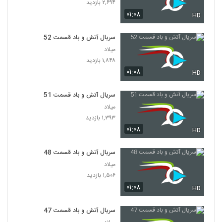
۲,۶۹۴ بازدید
۰۱:۰۸
HD
سریال آتش و باد قسمت 52
میلاد
۱,۸۴۸ بازدید
۰۱:۰۸
HD
سریال آتش و باد قسمت 51
میلاد
۱,۳۹۳ بازدید
۰۱:۰۸
HD
سریال آتش و باد قسمت 48
میلاد
۱,۵۰۶ بازدید
۰۱:۰۸
HD
سریال آتش و باد قسمت 47