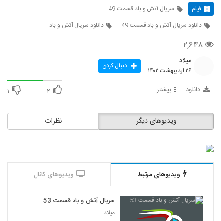
فیلم
سریال آتش و باد قسمت 49
دانلود سریال آتش و باد قسمت 49
دانلود سریال آتش و باد
۲,۶۴۸
میلاد
دنبال کردن
۲۶ اردیبهشت ۱۴۰۲
دانلود
بیشتر
۱
۲
ویدیوهای دیگر
نظرات
ویدیوهای مرتبط
ویدیوهای کانال
سریال آتش و باد قسمت 53
میلاد