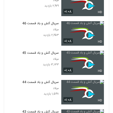
میلاد
۲,۹۷۹ بازدید
۰۱:۰۸
HD
سریال آتش و باد قسمت 46
میلاد
۲,۶۵۳ بازدید
۰۱:۰۸
HD
سریال آتش و باد قسمت 45
میلاد
۳,۱۳۳ بازدید
۰۱:۰۸
HD
سریال آتش و باد قسمت 44
میلاد
۱,۵۴۸ بازدید
۰۱:۰۸
HD
سریال آتش و باد قسمت 43