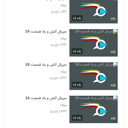
میلاد
۱,۱۶۷ بازدید
۰۱:۰۸
HD
سریال آتش و باد قسمت 39
میلاد
۱,۷۴۱ بازدید
۰۱:۰۸
HD
سریال آتش و باد قسمت 38
میلاد
۱,۳۲۲ بازدید
۰۱:۰۸
HD
سریال آتش و باد قسمت 36
میلاد
۱,۳۲۶ بازدید
۰۱:۰۸
HD