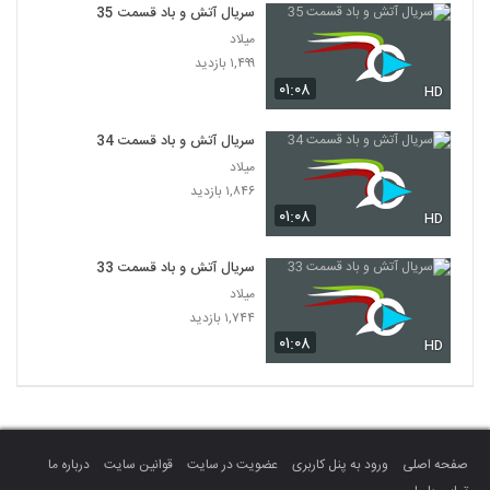
سریال آتش و باد قسمت 35
میلاد
۱,۴۹۹ بازدید
۰۱:۰۸
HD
سریال آتش و باد قسمت 34
میلاد
۱,۸۴۶ بازدید
۰۱:۰۸
HD
سریال آتش و باد قسمت 33
میلاد
۱,۷۴۴ بازدید
۰۱:۰۸
HD
صفحه اصلی
ورود به پنل کاربری
عضویت در سایت
قوانین سایت
درباره ما