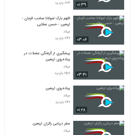
۲۲۴ بازدید
۰۱:۳۹
اللهم بارک لمولانا صاحب الزمان -
اربعین - حسن عطایی
میلاد
۲۴۶ بازدید
۰۳:۰۶
پیشگیری از گرفتگی عضلات در
پیاده‌روی اربعین
میلاد
۲۵۷ بازدید
۰۳:۴۱
پیاده‌روی اربعین
میلاد
۲۶۲ بازدید
۰۱:۲۸
سفر دریایی زائران اربعین
میلاد