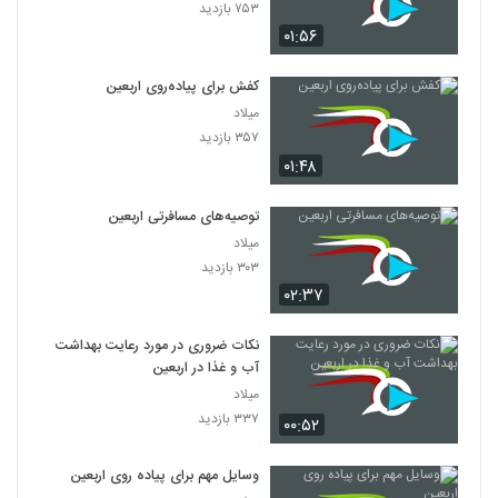
۷۵۳ بازدید
۰۱:۵۶
کفش برای پیاده‌روی اربعین
میلاد
۳۵۷ بازدید
۰۱:۴۸
توصیه‌های مسافرتی اربعین
میلاد
۳۰۳ بازدید
۰۲:۳۷
نکات ضروری در مورد رعایت بهداشت
آب‌ و غذا در اربعین
میلاد
۳۳۷ بازدید
۰۰:۵۲
وسایل مهم برای پیاده روی اربعین