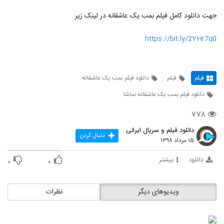
جهت دانلود کامل فیلم بمب یک عاشقانه در لینک زیر
https://bit.ly/2YHr7q0
فیلم
فیلم
دانلود فیلم بمب یک عاشقانه
دانلود فیلم بمب یک عاشقانه نماشا
۷۷۸
دانلود فیلم و سریال ایرانی
دنبال کردن
۱۵ مرداد ۱۳۹۸
دانلود
بیشتر
۰
۰
ویدیوهای دیگر
نظرات