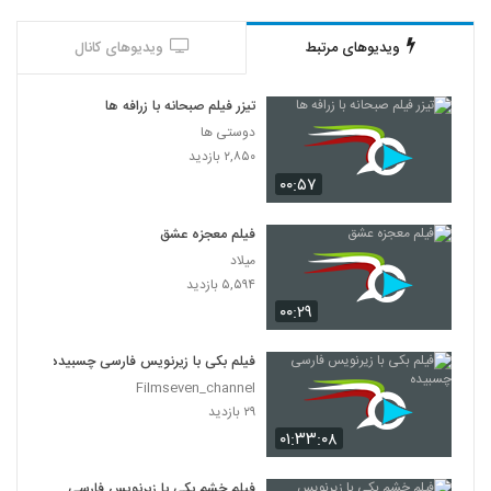
ویدیوهای مرتبط
ویدیوهای کانال
تیزر فیلم صبحانه با زرافه ها
دوستی ها
۲,۸۵۰ بازدید
۰۰:۵۷
فیلم معجزه عشق
میلاد
۵,۵۹۴ بازدید
۰۰:۲۹
فیلم بکی با زیرنویس فارسی چسبیده
Filmseven_channel
۲۹ بازدید
۰۱:۳۳:۰۸
فیلم خشم بکی با زیرنویس فارسی