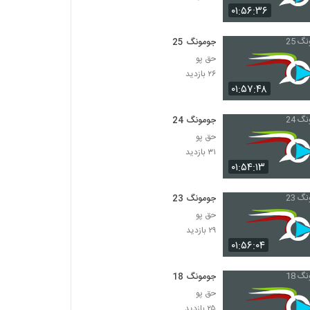
۰۱:۵۶:۳۶
سریال (امام احمد بن حنبل) قسمت بیست و
دوم
جومونگ 25
۱۲۳ بازدید
حق پو
۲۶ بازدید
سریال (امام احمد بن حنبل) قسمت بیست وسوم
۰۱:۵۷:۴۸
۱۸۶ بازدید
جومونگ 24
حق پو
سریال(امام احمد بن حنبل)قسمت بیست وچهارم
۳۱ بازدید
۱۳۱ بازدید
۰۱:۵۴:۱۳
جومونگ 23
سریال (امام احمد بن حنبل) قسمت بیست
وپنجم
حق پو
۳۰۷ بازدید
۲۹ بازدید
۰۱:۵۶:۰۴
سریال ( امام احمد بن حنبل ) قسمت بیست
وششم
جومونگ 18
۲۰۲ بازدید
حق پو
۲۵ بازدید