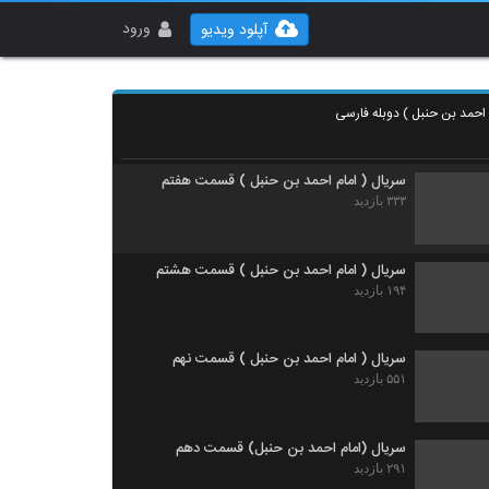
سریال ( امام احمد بن حنبل ) قسمت پنجم
۲۴۵ بازدید
ورود
آپلود ویدیو
سریال ( امام احمد بن حنبل ) قسمت ششم
 احمد بن حنبل ) دوبله فارسی
۲۷۸ بازدید
سریال ( امام احمد بن حنبل ) قسمت هفتم
۳۳۳ بازدید
سریال ( امام احمد بن حنبل ) قسمت هشتم
۱۹۴ بازدید
سریال ( امام احمد بن حنبل ) قسمت نهم
۵۵۱ بازدید
سریال (امام احمد بن حنبل) قسمت دهم
۲۹۱ بازدید