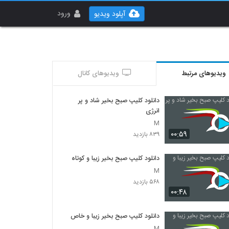
ورود
آپلود ویدیو
ویدیوهای مرتبط
ویدیوهای کانال
دانلود کلیپ صبح بخیر شاد و پر
انرژی
M
۰۰:۵۹
۸۳۹ بازدید
دانلود کلیپ صبح بخیر زیبا و کوتاه
M
۵۶۸ بازدید
۰۰:۴۸
دانلود کلیپ صبح بخیر زیبا و خاص
M