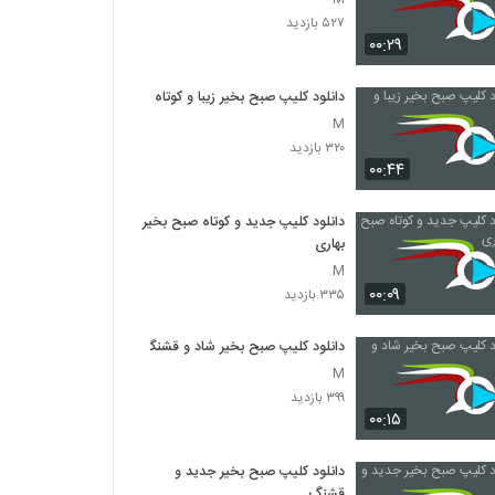
۵۲۷ بازدید
۰۰:۲۹
دانلود کلیپ صبح بخیر زیبا و کوتاه
M
۳۲۰ بازدید
۰۰:۴۴
دانلود کلیپ جدید و کوتاه صبح بخیر
بهاری
M
۰۰:۰۹
۳۳۵ بازدید
دانلود کلیپ صبح بخیر شاد و قشنگ
M
۳۹۹ بازدید
۰۰:۱۵
دانلود کلیپ صبح بخیر جدید و
قشنگ