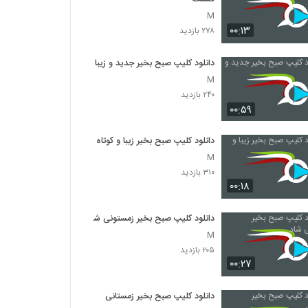
M
۰۰:۱۳
۲۷۸ بازدید
دانلود کلیپ صبح بخیر جدید و زیبا
M
۲۴۰ بازدید
۰۰:۵۹
دانلود کلیپ صبح بخیر زیبا و کوتاه
M
۳۱۰ بازدید
۰۰:۱۸
دانلود کلیپ صبح بخیر زمستونی شاد
M
۲۰۵ بازدید
۰۰:۲۷
دانلود کلیپ صبح بخیر زمستانی