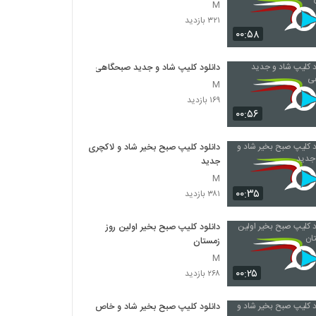
M
۳۲۱ بازدید
۰۰:۵۸
دانلود کلیپ شاد و جدید صبحگاهی
M
۱۶۹ بازدید
۰۰:۵۶
دانلود کلیپ صبح بخیر شاد و لاکچری
جدید
M
۰۰:۳۵
۳۸۱ بازدید
دانلود کلیپ صبح بخیر اولین روز
زمستان
M
۰۰:۲۵
۲۶۸ بازدید
دانلود کلیپ صبح بخیر شاد و خاص