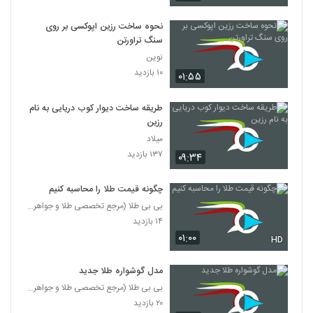
نحوه ساخت رزین اپوکسی بر روی
سنگ تراورتن
نوین
۱۰ بازدید
۰۱:۵۵
طریقه ساخت دیوار کوب دریایی به نام
رزین
میلاد
۱۳۷ بازدید
۰۹:۳۴
چگونه قیمت طلا را محاسبه کنیم
بی بی طلا (مرجع تخصصی طلا و جواهر ایران)
۱۴ بازدید
۰۱:۰۰
HD
مدل گوشواره طلا جدید
بی بی طلا (مرجع تخصصی طلا و جواهر ایران)
۲۰ بازدید