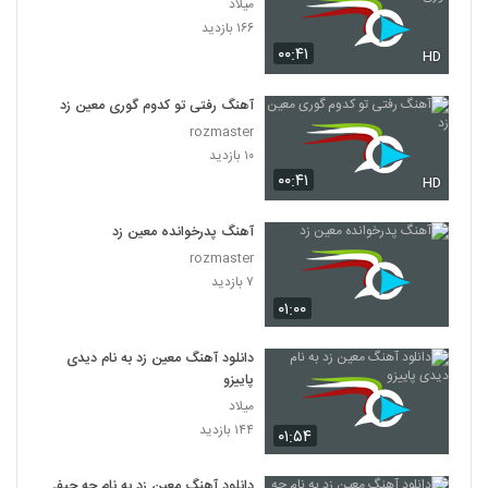
میلاد
۱۶۶ بازدید
۰۰:۴۱
HD
آهنگ رفتی تو کدوم گوری معین زد
rozmaster
۱۰ بازدید
۰۰:۴۱
HD
آهنگ پدرخوانده معین زد
rozmaster
۷ بازدید
۰۱:۰۰
دانلود آهنگ معین زد به نام دیدی
پاییزو
میلاد
۱۴۴ بازدید
۰۱:۵۴
دانلود آهنگ معین زد به نام چه حیف