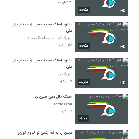
۱۲۴ بازدید
۰۰:۵۱
HD
دانلود آهنگ جدید معین زد به نام مال
منی
موزیک قیر - دانلود آهنگ جدبد
۱۸۱ بازدید
۰۰:۵۱
HD
دانلود آهنگ جدید معین زد به نام مال
منی
موزیک من
۱۵ بازدید
۰۰:۵۱
HD
آهنگ مال منی معین زد
rozmaster
۹ بازدید
۰۱:۰۰
معین زد به نام رفتی تو کدوم گوری