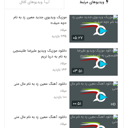
ویدیوهای مرتبط
ویدیوهای کانال
موزیک ویدیوی جدید معین زد به نام
«چه حیف»
میلاد
۲۳۵ بازدید
۰۵:۲۷
دانلود موزیک ویدیو علیرضا طلیسچی
به نام یه دریا نریم
میلاد
۱۶۳ بازدید
۰۳:۵۱
دانلود آهنگ معین زد به نام مال منی
میلاد
۱۰۰ بازدید
۰۰:۵۱
HD
دانلود آهنگ معین زد به نام مال منی
میلاد