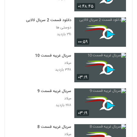
۰۱:۴۸:۴۵
دانلود قسمت 2 سریال لالایی
دوستی ها
۲۹۱ بازدید
۰۰:۵۹
سریال غریبه قسمت 10
میلاد
۳۴۸ بازدید
۰۳:۱۹
سریال غریبه قسمت 9
میلاد
۲۸۸ بازدید
۰۳:۱۹
سریال غریبه قسمت 8
میلاد