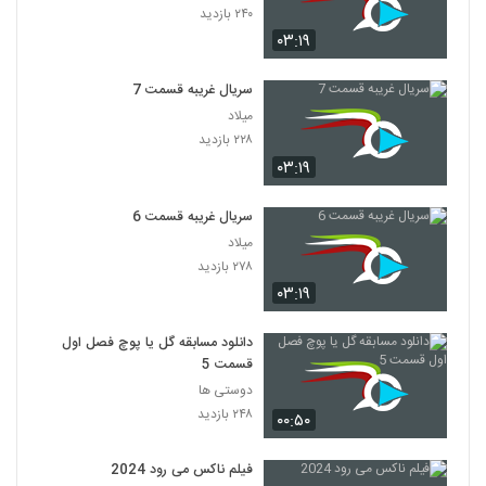
۲۴۰ بازدید
۰۳:۱۹
سریال غریبه قسمت 7
میلاد
۲۲۸ بازدید
۰۳:۱۹
سریال غریبه قسمت 6
میلاد
۲۷۸ بازدید
۰۳:۱۹
دانلود مسابقه گل یا پوچ فصل اول
قسمت 5
دوستی ها
۲۴۸ بازدید
۰۰:۵۰
فیلم ناکس می رود 2024