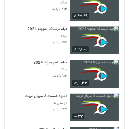
میلاد
۳۱۳ بازدید
۰۱:۴۷:۴۹
فیلم ترسناک اعجوبه 2024
میلاد
۷۹۵ بازدید
۰۱:۳۸:۰۰
فیلم طعم چیزها 2024
میلاد
۹۱۳ بازدید
۰۲:۱۱:۳۳
دانلود قسمت 3 سریال غربت
دوستی ها
۲۴۷ بازدید
۰۰:۳۲