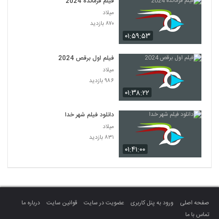
فیلم فرمانده 2024
میلاد
۸۷۰ بازدید
۰۱:۵۹:۵۳
فیلم اول برقص 2024
میلاد
۹۸۶ بازدید
۰۱:۳۸:۲۲
دانلود فیلم شهر خدا
میلاد
۸۳۱ بازدید
۰۱:۴۱:۰۰
صفحه اصلی
ورود به پنل کاربری
عضویت در سایت
قوانین سایت
درباره ما
تماس با ما