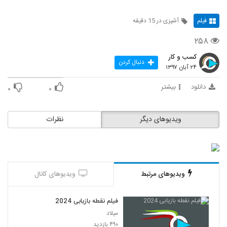
فیلم
آشپزی در 15 دقیقه
۲۵۸
کسب و کار
دنبال کردن
۲۴ آبان ۱۳۹۷
دانلود
بیشتر
۰
۰
ویدیوهای دیگر
نظرات
ویدیوهای مرتبط
ویدیوهای کانال
فیلم نقطه بازیابی 2024
میلاد
۴۹۰ بازدید