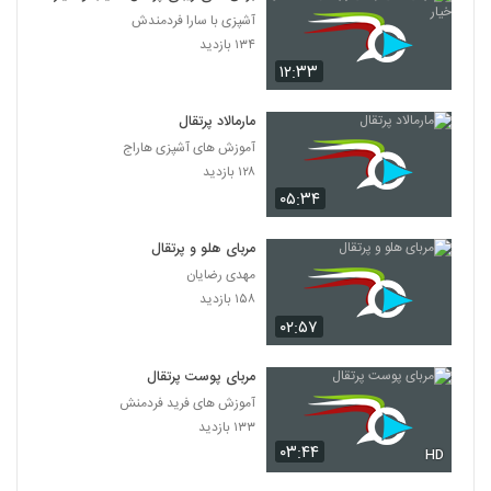
آشپزی با سارا فردمندش
۱۳۴ بازدید
۱۲:۳۳
مارمالاد پرتقال
آموزش های آشپزی هاراج
۱۲۸ بازدید
۰۵:۳۴
مربای هلو و پرتقال
مهدی رضایان
۱۵۸ بازدید
۰۲:۵۷
مربای پوست پرتقال
آموزش های فرید فردمنش
۱۳۳ بازدید
۰۳:۴۴
HD