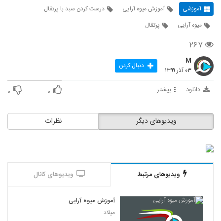
آموزشی
آموزش میوه آرایی
درست کردن سبد با پرتقال
میوه آرایی
پرتقال
۲۶۷
M
دنبال کردن
۰۳ آذر ۱۳۹۹
دانلود
بیشتر
۰
۰
ویدیوهای دیگر
نظرات
ویدیوهای مرتبط
ویدیوهای کانال
آموزش میوه آرایی
میلاد