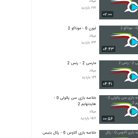
میلاد
۱۷۸ بازدید
۰۲:۰۰
لیون 0 - موناکو 2
میلاد
۱۶۴ بازدید
۰۴:۴۳
مارسی 2 - رنس 2
میلاد
۱۶۹ بازدید
۰۴:۴۱
خلاصه بازی سن پائولی 0 -
هایدنهایم 2
میلاد
۰۰:۵۶
۱۵۷ بازدید
خلاصه بازی آلاوس 0 - رئال بتیس 0