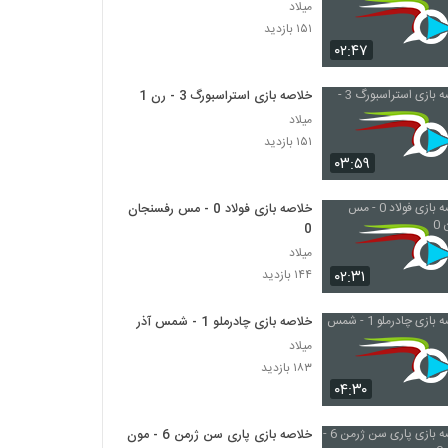
میلاد
۱۵۱ بازدید
۰۲:۴۷
خلاصه بازی استراسبورگ 3 - رن 1
میلاد
۱۵۱ بازدید
۰۳:۵۹
خلاصه بازی فولاد 0 - مس رفسنجان
0
میلاد
۰۲:۳۱
۱۴۴ بازدید
خلاصه بازی چادرملو 1 - شمس آذر 1
میلاد
۱۸۳ بازدید
۰۴:۳۰
خلاصه بازی پاری سن ژرمن 6 - مون