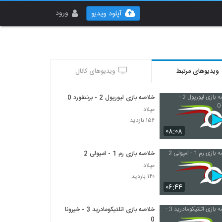
ورود
آپلود ویدیو
ویدیوهای مرتبط
ویدیوهای کانال
خلاصه بازی لیورپول 2 - برنتفورد 0
میلاد
۱۵۶ بازدید
۰۸:۰۸
خلاصه بازی رم 1 - امپولی 2
میلاد
۱۴۰ بازدید
۰۶:۴۴
خلاصه بازی اتلتیکومادرید 3 - خیرونا
0