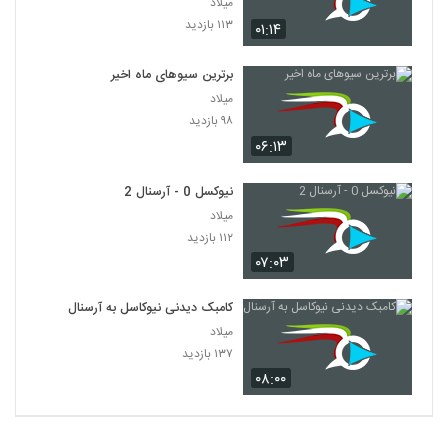
میلاد
۱۱۳ بازدید
۰۱:۱۴
برترین سیوهای ماه اخیر
میلاد
۹۸ بازدید
۰۶:۱۳
نیوکسل 0 - آرسنال 2
میلاد
۱۱۲ بازدید
۰۷:۰۳
کامبک دیدنی نیوکاسل به آرسنال
میلاد
۱۳۷ بازدید
۰۸:۰۰