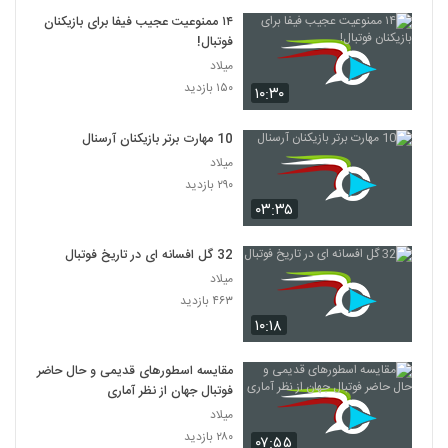
۱۴ ممنوعیت عجیب فیفا برای بازیکنان
فوتبال!
میلاد
۱۵۰ بازدید
۱۰:۳۰
10 مهارت برتر بازیکنان آرسنال
میلاد
۲۹۰ بازدید
۰۳:۳۵
32 گل افسانه ای در تاریخ فوتبال
میلاد
۴۶۳ بازدید
۱۰:۱۸
مقایسه اسطورهای قدیمی و حال حاضر
فوتبال جهان از نظر آماری
میلاد
۲۸۰ بازدید
۰۷:۵۵