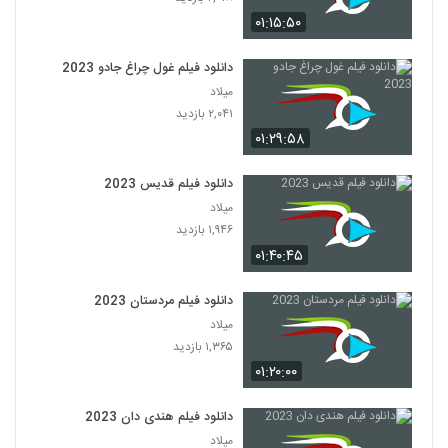
۰۱:۱۵:۵۰
دانلود فیلم غول چراغ جادو 2023
میلاد
۲,۰۴۱ بازدید
۰۱:۲۹:۵۸
دانلود فیلم قدیس 2023
میلاد
۱,۹۴۶ بازدید
۰۱:۴۰:۴۵
دانلود فیلم مردستان 2023
میلاد
۱,۳۶۵ بازدید
۰۱:۲۰:۰۰
دانلود فیلم هندی دان 2023
میلاد