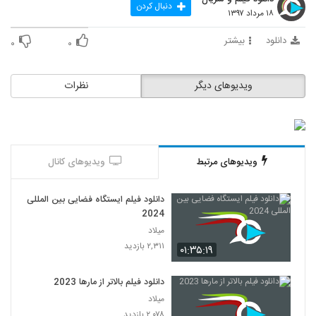
دنبال کردن
۱۸ مرداد ۱۳۹۷
دانلود
بیشتر
۰
۰
ویدیوهای دیگر
نظرات
ویدیوهای مرتبط
ویدیوهای کانال
دانلود فیلم ایستگاه فضایی بین المللی
2024
میلاد
۲,۳۱۱ بازدید
۰۱:۳۵:۱۹
دانلود فیلم بالاتر از مارها 2023
میلاد
۲,۰۷۸ بازدید