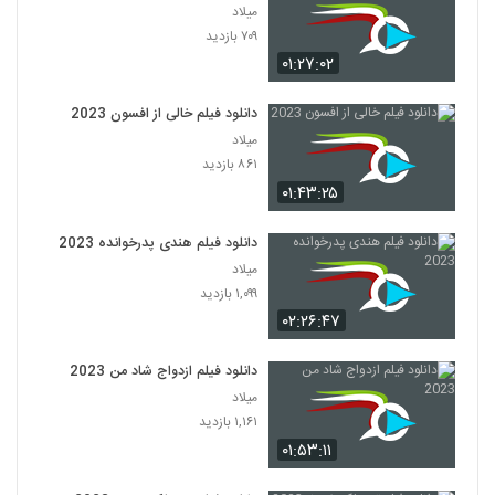
میلاد
۷۰۹ بازدید
۰۱:۲۷:۰۲
دانلود فیلم خالی از افسون 2023
میلاد
۸۶۱ بازدید
۰۱:۴۳:۲۵
دانلود فیلم هندی پدرخوانده 2023
میلاد
۱,۰۹۹ بازدید
۰۲:۲۶:۴۷
دانلود فیلم ازدواج شاد من 2023
میلاد
۱,۱۶۱ بازدید
۰۱:۵۳:۱۱