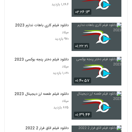
۱,۲۸۶ بازدید
۰۲:۲۶:۱۳
دانلود فیلم کاری باهات ندارم 2023
میلاد
۹۷۰ بازدید
۰۱:۲۲:۲۱
دانلود فیلم دختر پنجه بوکسی 2023
میلاد
۱,۰۲۰ بازدید
۰۱:۴۰:۵۷
دانلود فیلم طعمه ارز دیجیتال 2023
میلاد
۸۲۵ بازدید
۰۱:۳۹:۴۴
دانلود فیلم اتاق فرار 2 2022