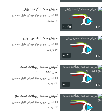
آموزش ساخت گردنبند رزینی
118فایل اولین مرکز فروش فایل حجمی
۱۲ بازدید
۰۱:۳۵
HD
آموزش ساخت الماس رزینی
118فایل اولین مرکز فروش فایل حجمی
۱۳ بازدید
۰۱:۴۱
HD
آموزش ساخت زیورآلات دست
ساز_09130919448
118فایل اولین مرکز فروش فایل حجمی
۱۶ بازدید
۰۱:۱۱
HD
آموزش ساخت زیورآلات دست ساز
118فایل اولین مرکز فروش فایل حجمی
۱۲ بازدید