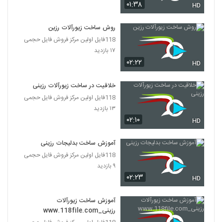
۰۱:۳۸
HD
روش ساخت زیورآلات رزین
118فایل اولین مرکز فروش فایل حجمی
۱۷ بازدید
۰۲:۲۲
HD
خلاقیت در ساخت زیورآلات رزینی
118فایل اولین مرکز فروش فایل حجمی
۱۳ بازدید
۰۲:۱۰
HD
آموزش ساخت بدلیجات رزینی
118فایل اولین مرکز فروش فایل حجمی
۹ بازدید
۰۲:۲۳
HD
آموزش ساخت زیورآلات
رزینی_www.118file.com