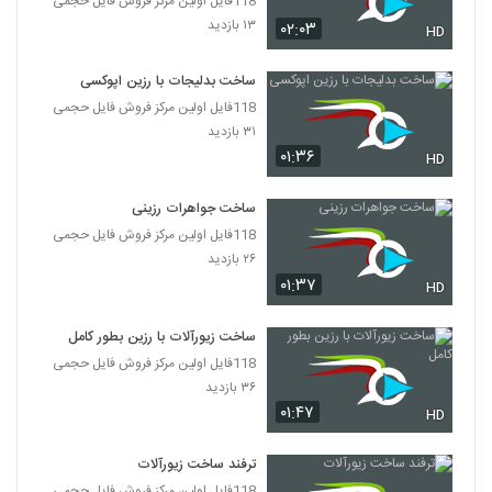
118فایل اولین مرکز فروش فایل حجمی
۱۳ بازدید
۰۲:۰۳
HD
ساخت بدلیجات با رزین اپوکسی
118فایل اولین مرکز فروش فایل حجمی
۳۱ بازدید
۰۱:۳۶
HD
ساخت جواهرات رزینی
118فایل اولین مرکز فروش فایل حجمی
۲۶ بازدید
۰۱:۳۷
HD
ساخت زیورآلات با رزین بطور کامل
118فایل اولین مرکز فروش فایل حجمی
۳۶ بازدید
۰۱:۴۷
HD
ترفند ساخت زیورآلات
118فایل اولین مرکز فروش فایل حجمی