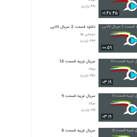
۴۹۱ بازدید
۰۱:۴۸:۴۵
دانلود قسمت 2 سریال لالایی
دوستی ها
۲۹۳ بازدید
۰۰:۵۹
سریال غریبه قسمت 10
میلاد
۳۵۱ بازدید
۰۳:۱۹
سریال غریبه قسمت 9
میلاد
۲۸۹ بازدید
۰۳:۱۹
سریال غریبه قسمت 8