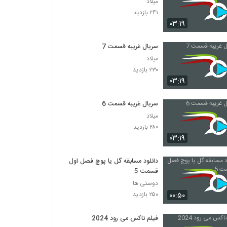
میلاد
۲۴۱ بازدید
۰۳:۱۹
سریال غریبه قسمت 7
میلاد
۲۳۰ بازدید
۰۳:۱۹
سریال غریبه قسمت 6
میلاد
۲۸۰ بازدید
۰۳:۱۹
دانلود مسابقه گل یا پوچ فصل اول
قسمت 5
دوستی ها
۰۰:۵۰
۲۵۰ بازدید
فیلم ناکس می رود 2024