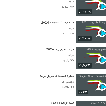
میلاد
۳۱۴ بازدید
۰۱:۴۷:۴۹
فیلم ترسناک اعجوبه 2024
میلاد
۸۰۱ بازدید
۰۱:۳۸:۰۰
فیلم طعم چیزها 2024
میلاد
۹۱۵ بازدید
۰۲:۱۱:۳۳
دانلود قسمت 3 سریال غربت
دوستی ها
۲۴۹ بازدید
۰۰:۳۲
فیلم فرمانده 2024