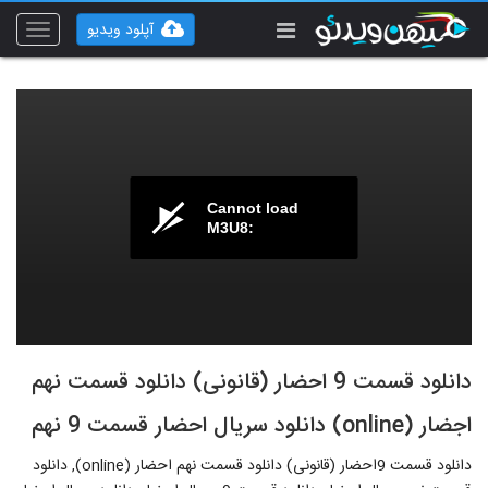
آپلود ویدیو
Toggle
vigation
Cannot load
M3U8:
دانلود قسمت 9 احضار (قانونی) دانلود قسمت نهم
اجضار (online) دانلود سریال احضار قسمت 9 نهم
دانلود قسمت 9احضار (قانونی) دانلود قسمت نهم احضار (online), دانلود