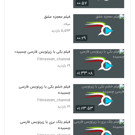
۰۰:۵۷
فیلم معجزه عشق
میلاد
۵,۵۹۴ بازدید
۰۰:۲۹
فیلم بکی با زیرنویس فارسی چسبیده
Filmseven_channel
۲۹ بازدید
۰۱:۳۳:۰۸
فیلم خشم بکی با زیرنویس فارسی
چسبیده
Filmseven_channel
۲۹ بازدید
۰۱:۲۳:۵۳
فیلم بلک بری با زیرنویس فارسی
چسبیده