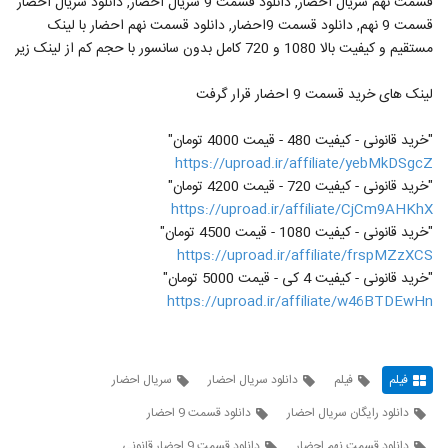
قسمت نهم سریال احضار, دانلود قسمت 9 سریال احضار, دانلود سریال احضار
قسمت 9 نهم, دانلود قسمت 9احضار, دانلود قسمت نهم احضار با لینک
مستقیم و کیفیت بالا 1080 و 720 کامل بدون سانسور با حجم کم از لینک زیر
لینک های خرید قسمت 9 احضار قرار گرفت
"خرید قانونی - کیفیت 480 - قیمت 4000 تومان"
https://uproad.ir/affiliate/yebMkDSgcZ
"خرید قانونی - کیفیت 720 - قیمت 4200 تومان"
https://uproad.ir/affiliate/CjCm9AHKhX
"خرید قانونی - کیفیت 1080 - قیمت 4500 تومان"
https://uproad.ir/affiliate/frspMZzXCS
"خرید قانونی - کیفیت 4 کی - قیمت 5000 تومان"
https://uproad.ir/affiliate/w46BTDEwHn
فیلم
فیلم
دانلود سریال احضار
سریال احضار
دانلود رایگان سریال احضار
دانلود قسمت 9 احضار
دانلود قسمت نهم احضار
دانلود قسمت 9 احضار قانونی