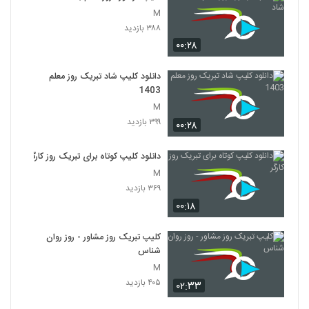
M
۳۸۸ بازدید
۰۰:۲۸
دانلود کلیپ شاد تبریک روز معلم
1403
M
۳۹۹ بازدید
۰۰:۲۸
دانلود کلیپ کوتاه برای تبریک روز کارگر
M
۳۶۹ بازدید
۰۰:۱۸
کلیپ تبریک روز مشاور - روز روان
شناس
M
۴۰۵ بازدید
۰۲:۳۳