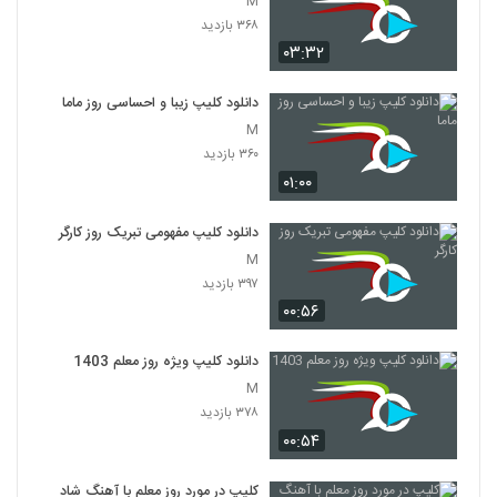
M
۳۶۸ بازدید
۰۳:۳۲
دانلود کلیپ زیبا و احساسی روز ماما
M
۳۶۰ بازدید
۰۱:۰۰
دانلود کلیپ مفهومی تبریک روز کارگر
M
۳۹۷ بازدید
۰۰:۵۶
دانلود کلیپ ویژه روز معلم 1403
M
۳۷۸ بازدید
۰۰:۵۴
کلیپ در مورد روز معلم با آهنگ شاد