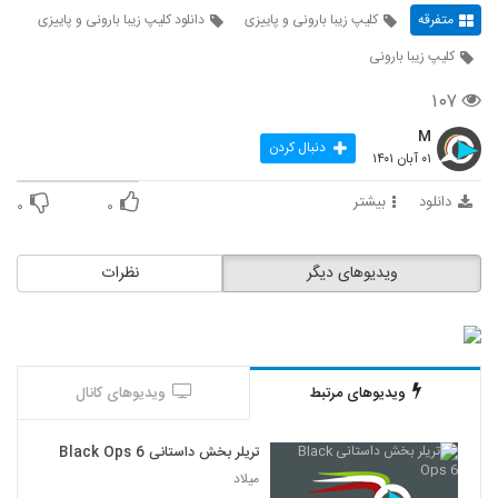
متفرقه
کلیپ زیبا بارونی و پاییزی
دانلود کلیپ زیبا بارونی و پاییزی
کلیپ زیبا بارونی
۱۰۷
M
دنبال کردن
۰۱ آبان ۱۴۰۱
دانلود
بیشتر
۰
۰
ویدیوهای دیگر
نظرات
ویدیوهای مرتبط
ویدیوهای کانال
تریلر بخش داستانی Black Ops 6
میلاد