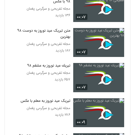
۹۸ با عکس
مجله تفریحی و سرگرمی پغمان
۱۳۶ بازدید
۰۰:۰۷
متن تبریک عید نوروز به دوست ۹۸
بهترین
مجله تفریحی و سرگرمی پغمان
۱۸۲ بازدید
۰۰:۰۷
تبريك عيد نوروز به عشقم ۹۸
مجله تفریحی و سرگرمی پغمان
۶۵۷ بازدید
۰۰:۰۷
تبریک عید نوروز به معلم با عکس
مجله تفریحی و سرگرمی پغمان
۲۸۶ بازدید
۰۰:۰۹