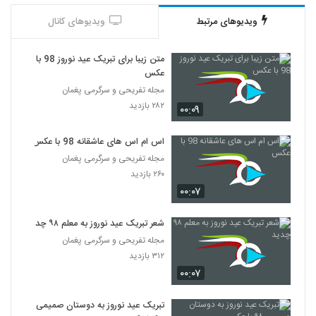
ویدیوهای مرتبط
ویدیوهای کانال
متن زیبا برای تبریک عید نوروز 98 با
عکس
مجله تفریحی و سرگرمی پغمان
۲۸۲ بازدید
۰۰:۰۹
اس ام اس های عاشقانه 98 با عکس
مجله تفریحی و سرگرمی پغمان
۲۶۰ بازدید
۰۰:۰۷
شعر تبریک عید نوروز به معلم ۹۸ چدید
مجله تفریحی و سرگرمی پغمان
۳۱۲ بازدید
۰۰:۰۷
تبریک عید نوروز به دوستان صمیمی