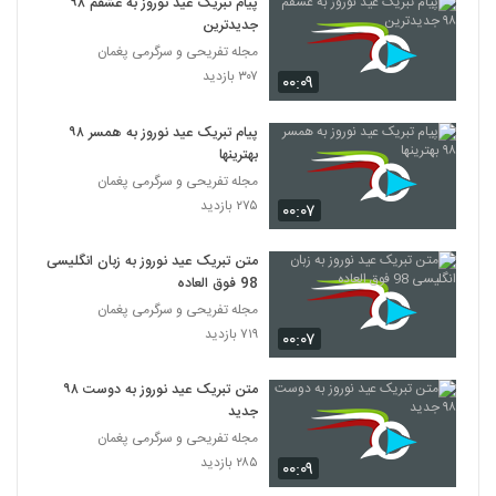
پیام تبریک عید نوروز به عشقم ۹۸
جدیدترین
مجله تفریحی و سرگرمی پغمان
۳۰۷ بازدید
۰۰:۰۹
پیام تبریک عید نوروز به همسر ۹۸
بهترینها
مجله تفریحی و سرگرمی پغمان
۲۷۵ بازدید
۰۰:۰۷
متن تبریک عید نوروز به زبان انگلیسی
98 فوق العاده
مجله تفریحی و سرگرمی پغمان
۷۱۹ بازدید
۰۰:۰۷
متن تبریک عید نوروز به دوست ۹۸
جدید
مجله تفریحی و سرگرمی پغمان
۲۸۵ بازدید
۰۰:۰۹