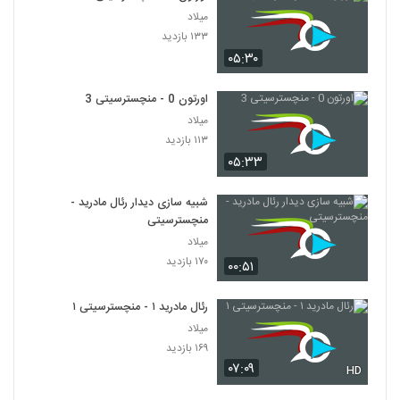
میلاد
۱۳۳ بازدید
۰۵:۳۰
اورتون 0 - منچسترسیتی 3
میلاد
۱۱۳ بازدید
۰۵:۳۳
شبیه سازی دیدار رئال مادرید -
منچسترسیتی
میلاد
۱۷۰ بازدید
۰۰:۵۱
رئال مادرید ۱ - منچسترسیتی ۱
میلاد
۱۶۹ بازدید
۰۷:۰۹
HD