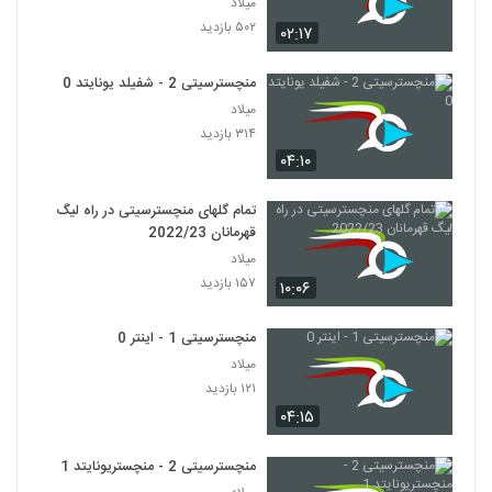
میلاد
۵۰۲ بازدید
۰۲:۱۷
منچسترسیتی 2 - شفیلد یونایتد 0
میلاد
۳۱۴ بازدید
۰۴:۱۰
تمام گلهای منچسترسیتی در راه لیگ
قهرمانان 2022/23
میلاد
۱۵۷ بازدید
۱۰:۰۶
منچسترسیتی 1 - اینتر 0
میلاد
۱۲۱ بازدید
۰۴:۱۵
منچسترسیتی 2 - منچستریونایتد 1