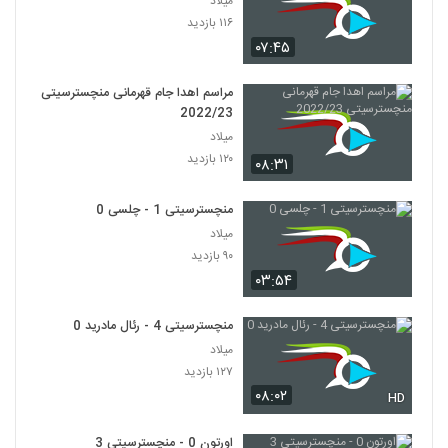
میلاد
۱۱۶ بازدید
۰۷:۴۵
مراسم اهدا جام قهرمانی منچسترسیتی
2022/23
میلاد
۱۲۰ بازدید
۰۸:۳۱
منچسترسیتی 1 - چلسی 0
میلاد
۹۰ بازدید
۰۳:۵۴
منچسترسیتی 4 - رئال مادرید 0
میلاد
۱۲۷ بازدید
۰۸:۰۲
HD
اورتون 0 - منچسترسیتی 3