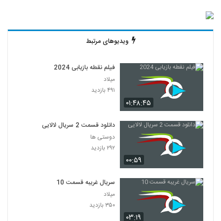
ویدیوهای مرتبط
فیلم نقطه بازیابی 2024
میلاد
۴۹۱ بازدید
۰۱:۴۸:۴۵
دانلود قسمت 2 سریال لالایی
دوستی ها
۲۹۲ بازدید
۰۰:۵۹
سریال غریبه قسمت 10
میلاد
۳۵۰ بازدید
۰۳:۱۹