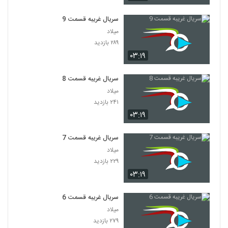
سریال غریبه قسمت 9
میلاد
۲۸۹ بازدید
۰۳:۱۹
سریال غریبه قسمت 8
میلاد
۲۴۱ بازدید
۰۳:۱۹
سریال غریبه قسمت 7
میلاد
۲۲۹ بازدید
۰۳:۱۹
سریال غریبه قسمت 6
میلاد
۲۷۹ بازدید