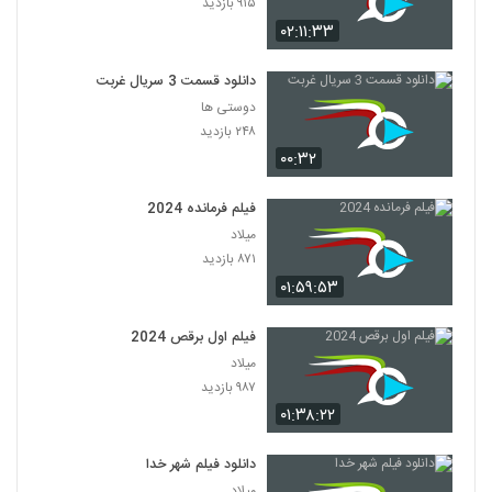
۹۱۵ بازدید
۰۲:۱۱:۳۳
دانلود قسمت 3 سریال غربت
دوستی ها
۲۴۸ بازدید
۰۰:۳۲
فیلم فرمانده 2024
میلاد
۸۷۱ بازدید
۰۱:۵۹:۵۳
فیلم اول برقص 2024
میلاد
۹۸۷ بازدید
۰۱:۳۸:۲۲
دانلود فیلم شهر خدا
میلاد