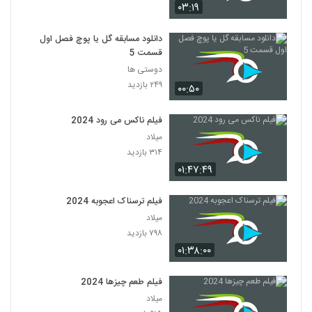
۰۳:۱۹
دانلود مسابقه گل یا پوچ فصل اول
قسمت 5
دوستی ها
۲۴۹ بازدید
۰۰:۵۰
فیلم ناکس می رود 2024
میلاد
۳۱۴ بازدید
۰۱:۴۷:۴۹
فیلم ترسناک اعجوبه 2024
میلاد
۷۹۸ بازدید
۰۱:۳۸:۰۰
فیلم طعم چیزها 2024
میلاد